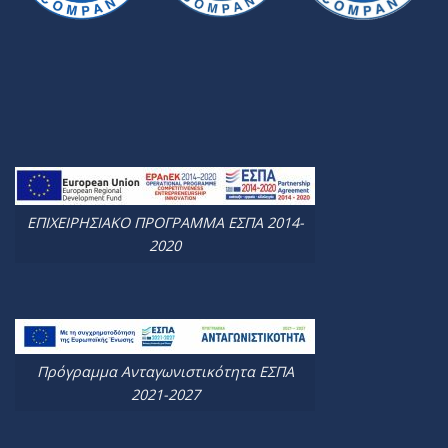
ΕΠΙΧΕΙΡΗΣΙΑΚΟ ΠΡΟΓΡΑΜΜΑ ΕΣΠΑ 2014-
2020
Πρόγραμμα Ανταγωνιστικότητα ΕΣΠΑ
2021-2027