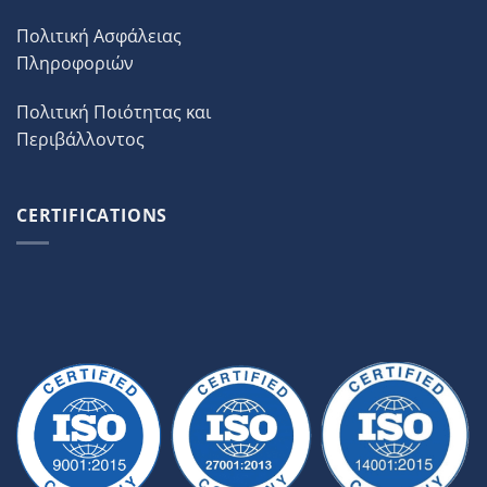
Πολιτική Ασφάλειας
Πληροφοριών
Πολιτική Ποιότητας και
Περιβάλλοντος
CERTIFICATIONS