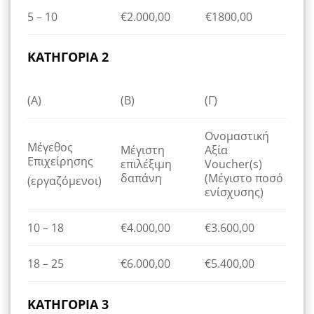
5 – 10
€2.000,00
€1800,00
ΚΑΤΗΓΟΡΙΑ 2
(Α)
(Β)
(Γ)
Ονομαστική
Μέγεθος
Μέγιστη
Αξία
Επιχείρησης
επιλέξιμη
Voucher(s)
δαπάνη
(Μέγιστο ποσό
(εργαζόμενοι)
ενίσχυσης)
10 – 18
€4.000,00
€3.600,00
18 – 25
€6.000,00
€5.400,00
ΚΑΤΗΓΟΡΙΑ 3