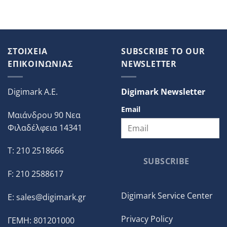
ΣΤΟΙΧΕΙΑ
SUBSCRIBE TO OUR
ΕΠΙΚΟΙΝΩΝΙΑΣ
NEWSLETTER
Digimark A.E.
Digimark Newsletter
Email
Μαιάνδρου 90 Νεα
Φιλαδέλφεια 14341
T: 210 2518666
SUBSCRIBE
F: 210 2588617
Digimark Service Center
E:
sales@digimark.gr
Privacy Policy
ΓΕΜΗ: 801201000