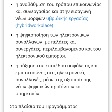
η αναβάθμιση του τρόπου επικοινωνίας
και συνεργασίας και στην εισαγωγή
νέων μορφών
υβριδικής εργασίας
(hybridworkplace)
η ψηφιοποίηση των ηλεκτρονικών
συναλλαγών με πελάτες και
συνεργάτες, περιλαμβανομένου και του
ηλεκτρονικού εμπορίου
η αύξηση του επιπέδου ασφάλειας και
εμπιστοσύνης στις ηλεκτρονικές
συναλλαγές, μέσω της αξιοποίησης
νέων ψηφιακών προϊόντων και
υπηρεσιών.
Στο πλαίσιο του Προγράμματος