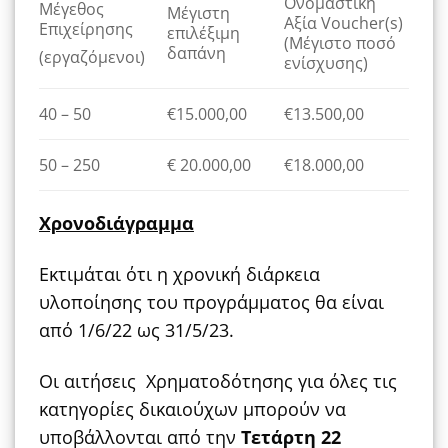
Ονομαστική
Μέγεθος
Μέγιστη
Αξία Voucher(s)
Επιχείρησης
επιλέξιμη
(Μέγιστο ποσό
δαπάνη
(εργαζόμενοι)
ενίσχυσης)
40 – 50
€15.000,00
€13.500,00
50 – 250
€ 20.000,00
€18.000,00
Χρονοδιάγραμμα
Εκτιμάται ότι η χρονική διάρκεια
υλοποίησης του προγράμματος θα είναι
από 1/6/22 ως 31/5/23.
Οι αιτήσεις Χρηματοδότησης για όλες τις
κατηγορίες δικαιούχων μπορούν να
υποβάλλονται από την
Τετάρτη 22