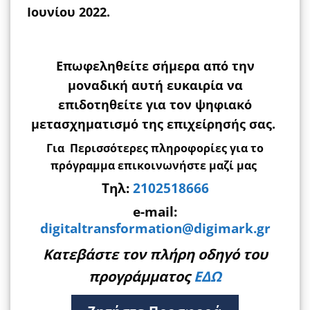
Ιουνίου 2022.
Επωφεληθείτε σήμερα από την
μοναδική αυτή ευκαιρία να
επιδοτηθείτε για τον ψηφιακό
μετασχηματισμό της επιχείρησής σας.
Για Περισσότερες πληροφορίες για το
πρόγραμμα επικοινωνήστε μαζί μας
Τηλ:
2102518666
e-mail:
digitaltransformation@digimark.gr
Κατεβάστε τον πλήρη οδηγό του
προγράμματος
ΕΔΩ