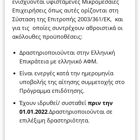
ενισχύονται υφιστάμενες Μικρομεσαίες
Επιχειρήσεις όπως αυτές ορίζονται στη
Σύσταση της Επιτροπής 2003/361/ΕΚ, και
για τις οποίες συντρέχουν αθροιστικά οι
ακόλουθες προϋποθέσεις:
Δραστηριοποιούνται στην Ελληνική
Επικράτεια με ελληνικό ΑΦΜ.
Είναι ενεργές κατά την ημερομηνία
υποβολής της αίτησης συμμετοχής στο
Πρόγραμμα επιδότησης.
Έχουν ιδρυθεί/ συσταθεί
πριν την
01.01.2022
.Δραστηριοποιούνται σε
επιλέξιμη δραστηριότητα.