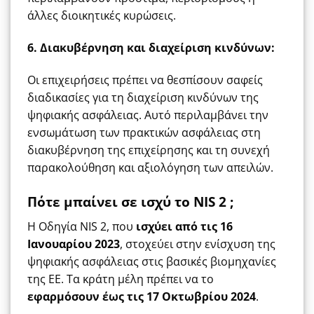
άλλες διοικητικές κυρώσεις.
6. Διακυβέρνηση και διαχείριση κινδύνων:
Οι επιχειρήσεις πρέπει να θεσπίσουν σαφείς
διαδικασίες για τη διαχείριση κινδύνων της
ψηφιακής ασφάλειας. Αυτό περιλαμβάνει την
ενσωμάτωση των πρακτικών ασφάλειας στη
διακυβέρνηση της επιχείρησης και τη συνεχή
παρακολούθηση και αξιολόγηση των απειλών.
Πότε μπαίνει σε ισχύ το NIS 2 ;
Η Οδηγία NIS 2, που
ισχύει από τις 16
Ιανουαρίου 2023
, στοχεύει στην ενίσχυση της
ψηφιακής ασφάλειας στις βασικές βιομηχανίες
της ΕΕ. Τα κράτη μέλη πρέπει να το
εφαρμόσουν έως τις 17 Οκτωβρίου 2024
.