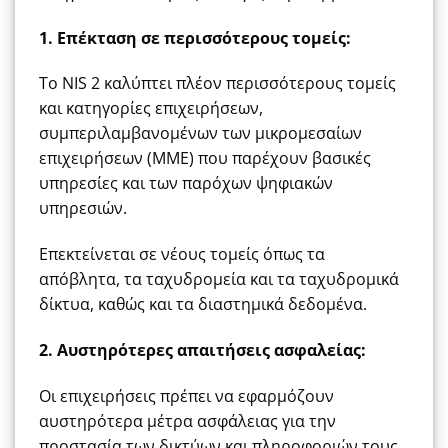
1. Επέκταση σε περισσότερους τομείς:
Το NIS 2 καλύπτει πλέον περισσότερους τομείς
και κατηγορίες επιχειρήσεων,
συμπεριλαμβανομένων των μικρομεσαίων
επιχειρήσεων (ΜΜΕ) που παρέχουν βασικές
υπηρεσίες και των παρόχων ψηφιακών
υπηρεσιών.
Επεκτείνεται σε νέους τομείς όπως τα
απόβλητα, τα ταχυδρομεία και τα ταχυδρομικά
δίκτυα, καθώς και τα διαστημικά δεδομένα.
2. Αυστηρότερες απαιτήσεις ασφαλείας:
Οι επιχειρήσεις πρέπει να εφαρμόζουν
αυστηρότερα μέτρα ασφάλειας για την
προστασία των δικτύων και πληροφοριών τους.