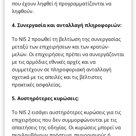
που έχουν ληφθεί ή προγραμματίζονται να
ληφθούν.
4. Συνεργασία και ανταλλαγή πληροφοριών:
Το NIS 2 προωθεί τη βελτίωση της συνεργασίας
μεταξύ των επιχειρήσεων και των κρατών-
μελών. Οι επιχειρήσεις πρέπει να συνεργάζονται
με τις αρμόδιες εθνικές αρχές και να
συμμετέχουν σε πληροφοριακή ανταλλαγή
σχετικά με τις απειλές και τις βέλτιστες
πρακτικές ασφαλείας.
5. Αυστηρότερες κυρώσεις:
Το NIS 2 εισάγει αυστηρότερες κυρώσεις για τις
επιχειρήσεις που δεν συμμορφώνονται με τις
απαιτήσεις της οδηγίας. Οι κυρώσεις μπορεί να
περιλαμβάνουν πρόστιμα, περιορισμούς ή