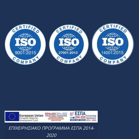
ΕΠΙΧΕΙΡΗΣΙΑΚΟ ΠΡΟΓΡΑΜΜΑ ΕΣΠΑ 2014-
2020