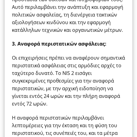
Αυτό περιλαμβάνει την ανάπτυξη και εφαρμογή
πολιτικών ασφαλείας, τη διενέργεια τακτικών
αξιολογήσεων κινδύνου και την εφαρμογή
κατάλληλων τεχνικών και οργανωτικών μέτρων.
3. Αναφορά περιστατικών ασφάλειας:
Οι επιχειρήσεις πρέπει να αναφέρουν σημαντικά
περιστατικά ασφάλειας στις αρμόδιες αρχές το
ταχύτερο δυνατό. Το NIS 2 εισάγει
συγκεκριμένες προθεσμίες για την αναφορά
περιστατικών, με την αρχική ειδοποίηση να
γίνεται εντός 24 ωρών και την πλήρη αναφορά
εντός 72 ωρών.
Η αναφορά περιστατικών περιλαμβάνει
λεπτομέρειες για την έκταση και τη φύση του
περιστατικού, τις συνέπειές του, και τα μέτρα