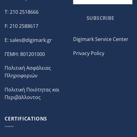
T: 210 2518666
SUBSCRIBE
F: 210 2588617
Digimark Service Center
E:
sales@digimark.gr
Privacy Policy
ΓΕΜΗ: 801201000
Πολιτική Ασφάλειας
Πληροφοριών
Πολιτική Ποιότητας και
Περιβάλλοντος
CERTIFICATIONS