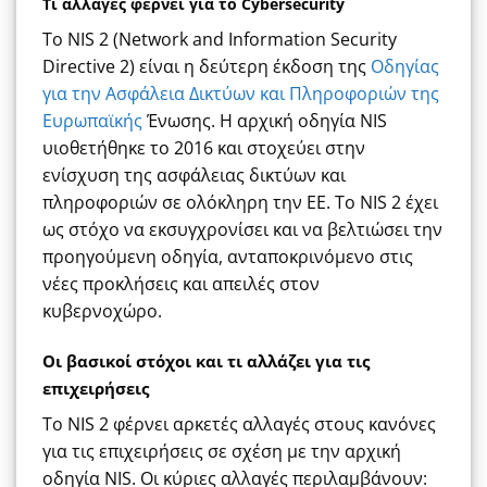
Τι αλλαγές φέρνει για το Cybersecurity
Το NIS 2 (Network and Information Security
Directive 2) είναι η δεύτερη έκδοση της
Οδηγίας
για την Ασφάλεια Δικτύων και Πληροφοριών της
Ευρωπαϊκής
Ένωσης. Η αρχική οδηγία NIS
υιοθετήθηκε το 2016 και στοχεύει στην
ενίσχυση της ασφάλειας δικτύων και
πληροφοριών σε ολόκληρη την ΕΕ. Το NIS 2 έχει
ως στόχο να εκσυγχρονίσει και να βελτιώσει την
προηγούμενη οδηγία, ανταποκρινόμενο στις
νέες προκλήσεις και απειλές στον
κυβερνοχώρο.
Οι βασικοί στόχοι και τι αλλάζει για τις
επιχειρήσεις
Το NIS 2 φέρνει αρκετές αλλαγές στους κανόνες
για τις επιχειρήσεις σε σχέση με την αρχική
οδηγία NIS. Οι κύριες αλλαγές περιλαμβάνουν: