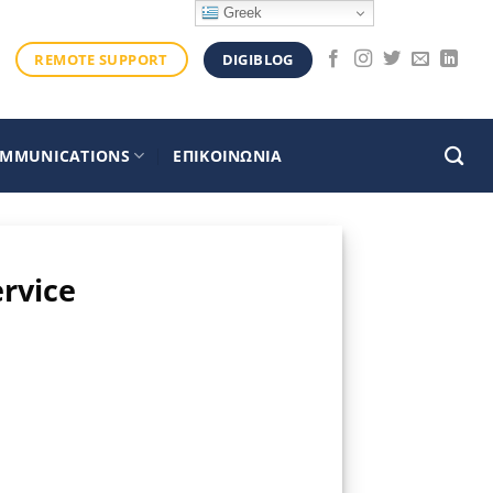
Greek
DIGIBLOG
REMOTE SUPPORT
OMMUNICATIONS
ΕΠΙΚΟΙΝΩΝΙΑ
ervice