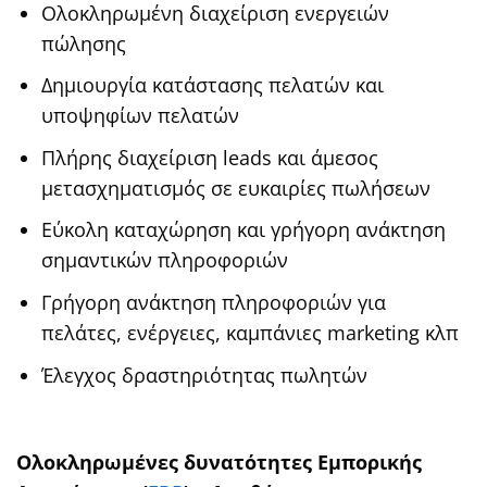
Ολοκληρωµένη διαχείριση ενεργειών
πώλησης
Δηµιουργία κατάστασης πελατών και
υποψηφίων πελατών
Πλήρης διαχείριση leads και άµεσος
µετασχηµατισµός σε ευκαιρίες πωλήσεων
Εύκολη καταχώρηση και γρήγορη ανάκτηση
σηµαντικών πληροφοριών
Γρήγορη ανάκτηση πληροφοριών για
πελάτες, ενέργειες, καµπάνιες marketing κλπ
Έλεγχος δραστηριότητας πωλητών
Ολοκληρωµένες δυνατότητες Εµπορικής