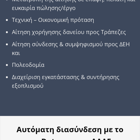
ευκαιρία πώλησης/έργο
Τεχνική – Οικονοµική πρόταση
Αίτηση χορήγησης δανείου προς Τράπεζες
Αίτηση σύνδεσης & συµψηφισµού προς ΔΕΗ
και
Πολεοδοµία
Διαχείριση εγκατάστασης & συντήρησης
εξοπλισµού
Αυτόματη διασύνδεση με το