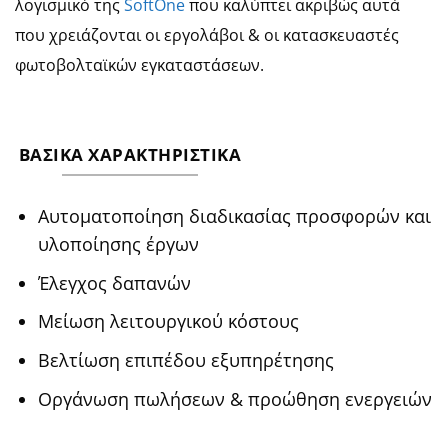
λογισμικό της
SoftOne
που καλύπτει ακριβώς αυτά
που χρειάζονται οι εργολάβοι & οι κατασκευαστές
φωτοβολταϊκών εγκαταστάσεων.
ΒΑΣΙΚΑ ΧΑΡΑΚΤΗΡΙΣΤΙΚΑ
Αυτοματοποίηση διαδικασίας προσφορών και
υλοποίησης έργων
Έλεγχος δαπανών
Μείωση λειτουργικού κόστους
Βελτίωση επιπέδου εξυπηρέτησης
Οργάνωση πωλήσεων & προώθηση ενεργειών