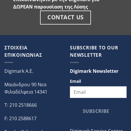
ΔΩΡΕΑΝ παρουσίαση της Λύσης
CONTACT US
ΣΤΟΙΧΕΙΑ
SUBSCRIBE TO OUR
ΕΠΙΚΟΙΝΩΝΙΑΣ
NEWSLETTER
Digimark A.E.
Digimark Newsletter
Email
Μαιάνδρου 90 Νεα
Φιλαδέλφεια 14341
T: 210 2518666
SUBSCRIBE
F: 210 2588617
Digimark Service Center