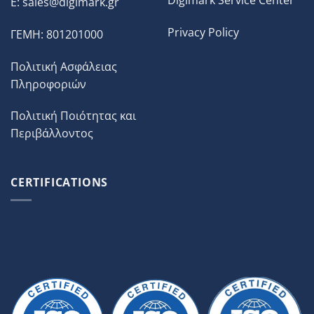
E:
sales@digimark.gr
Privacy Policy
ΓΕΜΗ: 801201000
Πολιτική Ασφάλειας
Πληροφοριών
Πολιτική Ποιότητας και
Περιβάλλοντος
CERTIFICATIONS