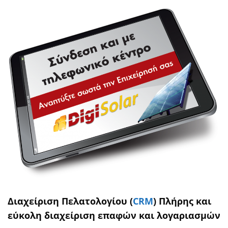
Διαχείριση Πελατολογίου (
CRM
) Πλήρης και
εύκολη διαχείριση επαφών και λογαριασµών