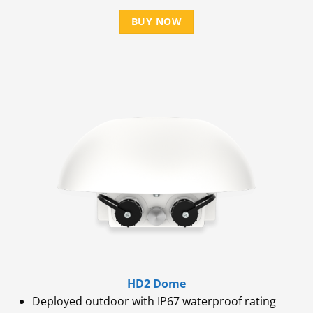
BUY NOW
HD2 Dome
Deployed outdoor with IP67 waterproof rating