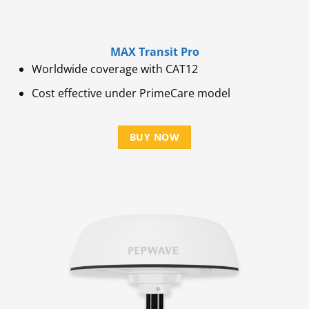
MAX Transit Pro
Worldwide coverage with CAT12
Cost effective under PrimeCare model
BUY NOW