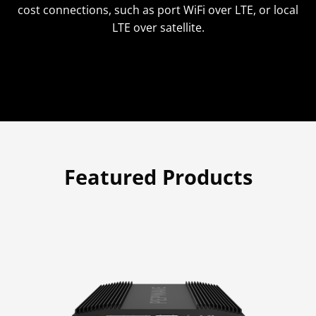
cost connections, such as port WiFi over LTE, or local
LTE over satellite.
Featured Products