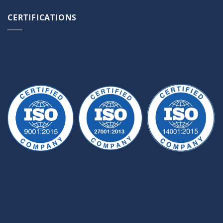
CERTIFICATIONS