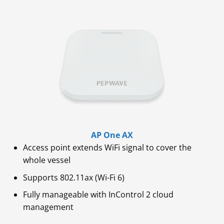
AP One AX
Access point extends WiFi signal to cover the
whole vessel
Supports 802.11ax (Wi-Fi 6)
Fully manageable with InControl 2 cloud
management