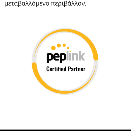
μεταβαλλόμενο περιβάλλον.