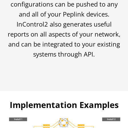
configurations can be pushed to any
and all of your Peplink devices.
InControl2 also generates useful
reports on all aspects of your network,
and can be integrated to your existing
systems through API.
Implementation Examples