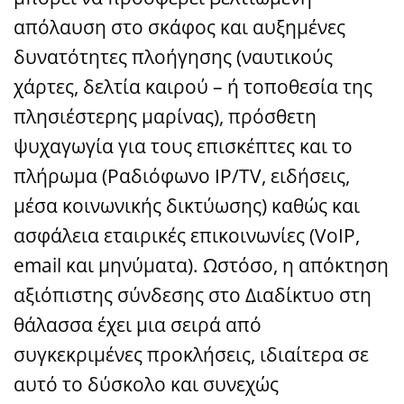
απόλαυση στο σκάφος και αυξημένες
δυνατότητες πλοήγησης (ναυτικούς
χάρτες, δελτία καιρού – ή τοποθεσία της
πλησιέστερης μαρίνας), πρόσθετη
ψυχαγωγία για τους επισκέπτες και το
πλήρωμα (Ραδιόφωνο IP/TV, ειδήσεις,
μέσα κοινωνικής δικτύωσης) καθώς και
ασφάλεια εταιρικές επικοινωνίες (VoIP,
email και μηνύματα). Ωστόσο, η απόκτηση
αξιόπιστης σύνδεσης στο Διαδίκτυο στη
θάλασσα έχει μια σειρά από
συγκεκριμένες προκλήσεις, ιδιαίτερα σε
αυτό το δύσκολο και συνεχώς