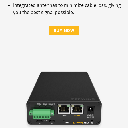
Integrated antennas to minimize cable loss, giving
you the best signal possible.
BUY NOW