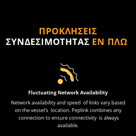
ΠΡΟΚΛΗΣΕΙΣ
ΣΥΝΔΕΣΙΜΟΤΗΤΑΣ
ΕΝ ΠΛΩ
Fluctuating Network Availability
Network availability and speed of links vary based
on the vessel’s location. Peplink combines any
connection to ensure connectivity is always
available.