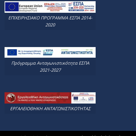
ΕΠΙΧΕΙΡΗΣΙΑΚΟ ΠΡΟΓΡΑΜΜΑ ΕΣΠΑ 2014-
2020
Πρόγραμμα Ανταγωνιστικότητα ΕΣΠΑ
2021-2027
ΕΡΓΑΛΕΙΟΘΗΚΗ ΑΝΤΑΓΩΝΙΣΤΙΚΟΤΗΤΑΣ