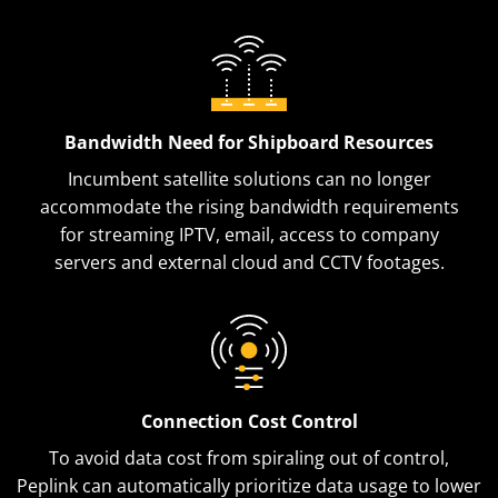
Bandwidth Need for Shipboard Resources
Incumbent satellite solutions can no longer
accommodate the rising bandwidth requirements
for streaming IPTV, email, access to company
servers and external cloud and CCTV footages.
Connection Cost Control
To avoid data cost from spiraling out of control,
Peplink can automatically prioritize data usage to lower