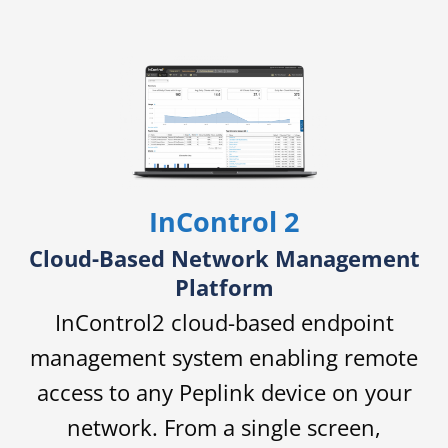
InControl 2
Cloud-Based Network Management
Platform
InControl2 cloud-based endpoint
management system enabling remote
access to any Peplink device on your
network. From a single screen,