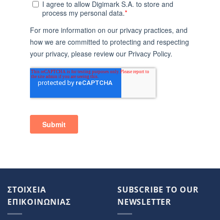
ΣΤΟΙΧΕΙΑ
SUBSCRIBE TO OUR
ΕΠΙΚΟΙΝΩΝΙΑΣ
NEWSLETTER