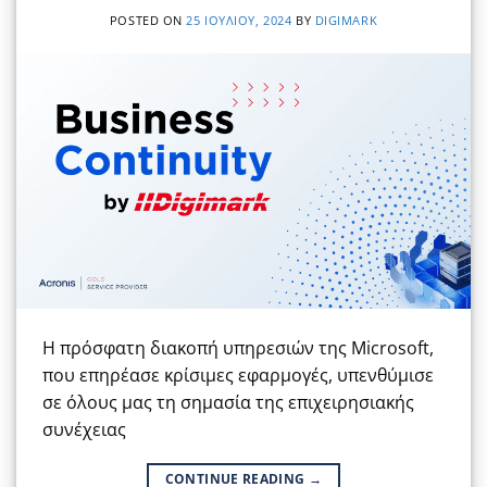
POSTED ON
25 ΙΟΥΛΊΟΥ, 2024
BY
DIGIMARK
Η πρόσφατη διακοπή υπηρεσιών της Microsoft,
που επηρέασε κρίσιμες εφαρμογές, υπενθύμισε
σε όλους μας τη σημασία της επιχειρησιακής
συνέχειας
CONTINUE READING
→