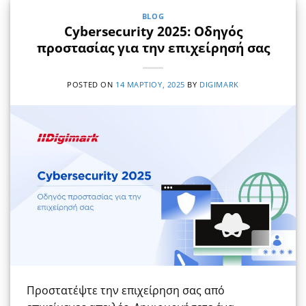
BLOG
Cybersecurity 2025: Οδηγός
προστασίας για την επιχείρησή σας
POSTED ON
14 ΜΑΡΤΊΟΥ, 2025
BY
DIGIMARK
Προστατέψτε την επιχείρηση σας από