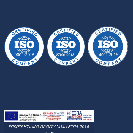
ΕΠΙΧΕΙΡΗΣΙΑΚΟ ΠΡΟΓΡΑΜΜΑ ΕΣΠΑ 2014-