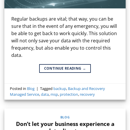
Regular backups are vital; that way, you can be
sure that in the event of any emergency, you will
be able to get back to work quickly. This solution
will not only save your data with the required
frequency, but also enable you to control this
data.
CONTINUE READING
→
Posted in
Blog
|
Tagged
backup
,
Backup and Recovery
Managed Service
,
data
,
msp
,
protection
,
recovery
BLOG
Don’t let your business experience a