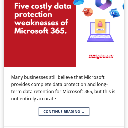
Many businesses still believe that Microsoft
provides complete data protection and long-
term data retention for Microsoft 365, but this is
not entirely accurate.
CONTINUE READING
→