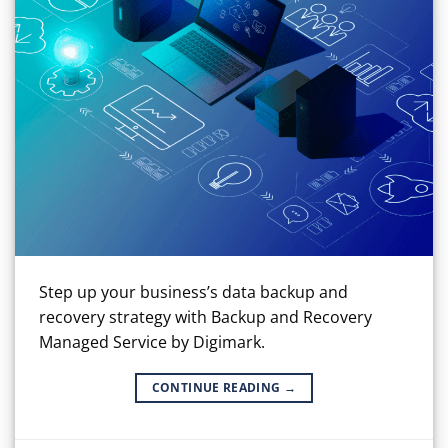
Step up your business’s data backup and
recovery strategy with Backup and Recovery
Managed Service by Digimark.
CONTINUE READING
→