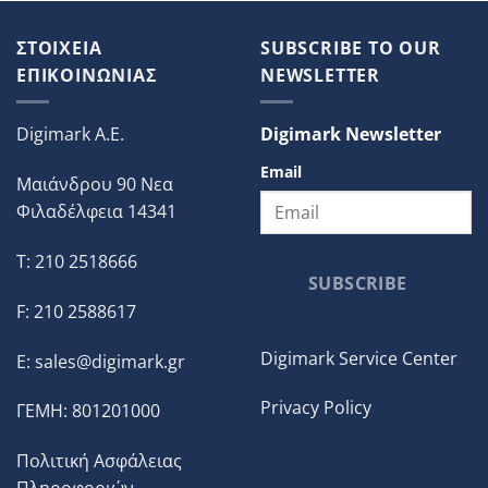
ΣΤΟΙΧΕΙΑ
SUBSCRIBE TO OUR
ΕΠΙΚΟΙΝΩΝΙΑΣ
NEWSLETTER
Digimark A.E.
Digimark Newsletter
Email
Μαιάνδρου 90 Νεα
Φιλαδέλφεια 14341
T: 210 2518666
SUBSCRIBE
F: 210 2588617
Digimark Service Center
E:
sales@digimark.gr
Privacy Policy
ΓΕΜΗ: 801201000
Πολιτική Ασφάλειας