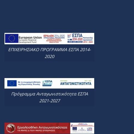
ΕΠΙΧΕΙΡΗΣΙΑΚΟ ΠΡΟΓΡΑΜΜΑ ΕΣΠΑ 2014-
2020
Πρόγραμμα Ανταγωνιστικότητα ΕΣΠΑ
2021-2027