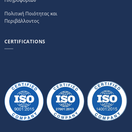
Πληροφοριών
Πολιτική Ποιότητας και
Περιβάλλοντος
CERTIFICATIONS