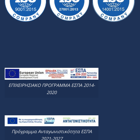
ΕΠΙΧΕΙΡΗΣΙΑΚΟ ΠΡΟΓΡΑΜΜΑ ΕΣΠΑ 2014-
2020
Πρόγραμμα Ανταγωνιστικότητα ΕΣΠΑ
2021-2027