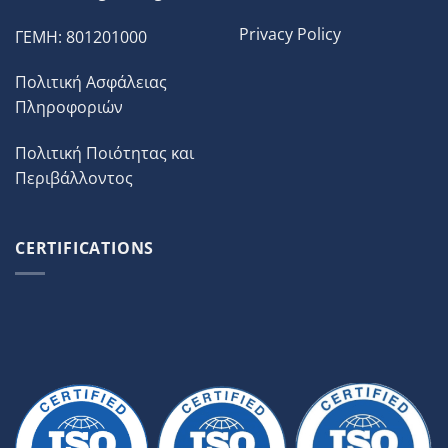
Privacy Policy
ΓΕΜΗ: 801201000
Πολιτική Ασφάλειας
Πληροφοριών
Πολιτική Ποιότητας και
Περιβάλλοντος
CERTIFICATIONS