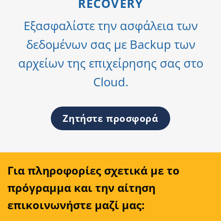
RECOVERY
Εξασφαλίστε την ασφάλεια των
δεδομένων σας με Backup των
αρχείων της επιχείρησης σας στο
Cloud.
Ζητήστε προσφορά
Για πληροφορίες σχετικά με το
πρόγραμμα και την αίτηση
επικοινωνήστε μαζί μας: