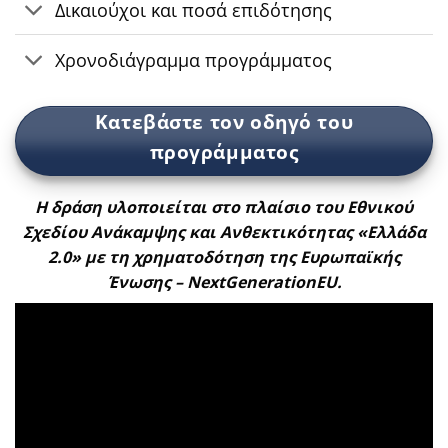
Δικαιούχοι και ποσά επιδότησης
Χρονοδιάγραμμα προγράμματος
Κατεβάστε τον οδηγό του
προγράμματος
Η δράση υλοποιείται στο πλαίσιο του Εθνικού
Σχεδίου Ανάκαμψης και Ανθεκτικότητας «Ελλάδα
2.0» με τη χρηματοδότηση της Ευρωπαϊκής
Ένωσης – NextGenerationEU.