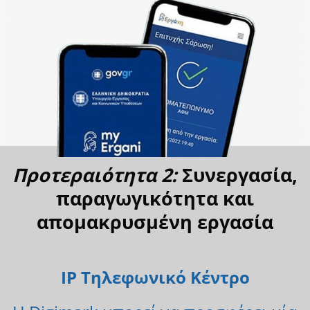
Προτεραιότητα 2:
Συνεργασία,
παραγωγικότητα και
απομακρυσμένη εργασία
IP Τηλεφωνικό Κέντρο