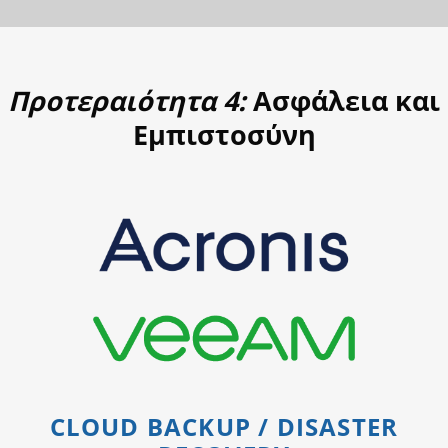
Προτεραιότητα 4:
Ασφάλεια και
Εμπιστοσύνη
CLOUD BACKUP / DISASTER