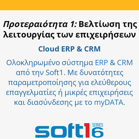
Προτεραιότητα 1:
Βελτίωση της
λειτουργίας των επιχειρήσεων
Cloud ERP & CRM
Ολοκληρωμένο σύστημα
ERP
&
CRM
από την Soft1. Με δυνατότητες
παραμετροποίησης για ελεύθερους
επαγγελματίες ή μικρές επιχειρήσεις
και διασύνδεσης με το
myDATA.