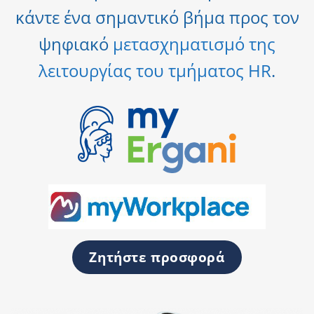
κάντε ένα σημαντικό βήμα προς τον
ψηφιακό
μετασχηματισμό της
λειτουργίας του τμήματος HR
.
Ζητήστε προσφορά