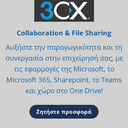
Collaboration
&
File Sharing
Αυξήστε την παραγωγικότητα και τη
συνεργασία στην επιχείρησή σας, με
τις εφαρμογές της Microsoft, το
Microsoft 365, Sharepoint, το Teams
και χώρο στο One Drive!
Ζητήστε προσφορά