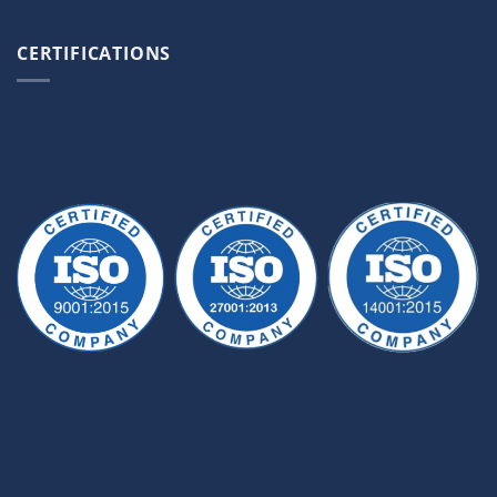
CERTIFICATIONS