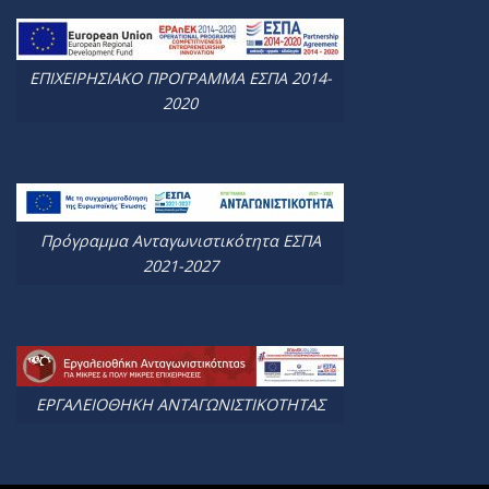
ΕΠΙΧΕΙΡΗΣΙΑΚΟ ΠΡΟΓΡΑΜΜΑ ΕΣΠΑ 2014-
2020
Πρόγραμμα Ανταγωνιστικότητα ΕΣΠΑ
2021-2027
ΕΡΓΑΛΕΙΟΘΗΚΗ ΑΝΤΑΓΩΝΙΣΤΙΚΟΤΗΤΑΣ