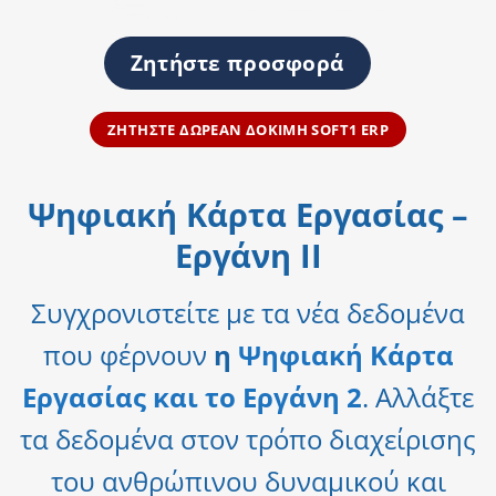
Ζητήστε προσφορά
ΖΗΤΗΣΤΕ ΔΩΡΕΑΝ ΔΟΚΙΜΗ SOFT1 ERP
Ψηφιακή Κάρτα Εργασίας –
Εργάνη II
Συγχρονιστείτε με τα νέα δεδομένα
που φέρνουν
η
Ψηφιακή Κάρτα
Εργασίας και το Εργάνη 2
. Αλλάξτε
τα δεδομένα στον τρόπο διαχείρισης
του ανθρώπινου δυναμικού και