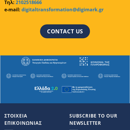
Τηλ:
2102518666
e-mail:
digitaltransformation@digimark.gr
CONTACT US
ΣΤΟΙΧΕΙΑ
SUBSCRIBE TO OUR
ΕΠΙΚΟΙΝΩΝΙΑΣ
NEWSLETTER