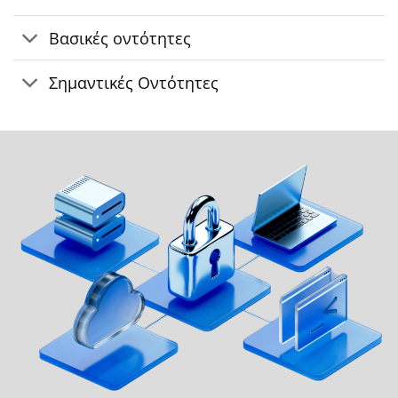
Βασικές οντότητες
Σημαντικές Οντότητες