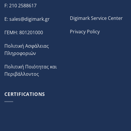
F: 210 2588617
Digimark Service Center
E:
sales@digimark.gr
Privacy Policy
ΓΕΜΗ: 801201000
Πολιτική Ασφάλειας
Πληροφοριών
Πολιτική Ποιότητας και
Περιβάλλοντος
CERTIFICATIONS