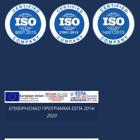
ΕΠΙΧΕΙΡΗΣΙΑΚΟ ΠΡΟΓΡΑΜΜΑ ΕΣΠΑ 2014-
2020