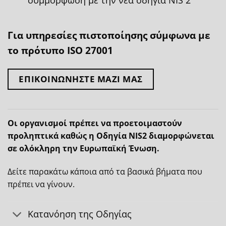
συμμόρφωση με την νέα οδηγία NIS 2
Για υπηρεσίες πιστοποίησης σύμφωνα με
το πρότυπο ISO 27001
ΕΠΙΚΟΙΝΩΝΉΣΤΕ ΜΑΖΊ ΜΑΣ
Οι οργανισμοί πρέπει να προετοιμαστούν
προληπτικά καθώς η Οδηγία
NIS
2 διαμορφώνεται
σε ολόκληρη την Ευρωπαϊκή Ένωση.
Δείτε παρακάτω κάποια από τα βασικά βήματα που
πρέπει να γίνουν.
Κατανόηση της Οδηγίας