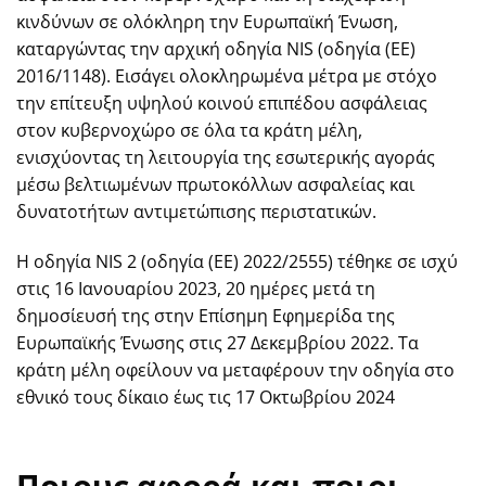
κινδύνων σε ολόκληρη την Ευρωπαϊκή Ένωση,
καταργώντας την αρχική οδηγία NIS (οδηγία (ΕΕ)
2016/1148). Εισάγει ολοκληρωμένα μέτρα με στόχο
την επίτευξη υψηλού κοινού επιπέδου ασφάλειας
στον κυβερνοχώρο σε όλα τα κράτη μέλη,
ενισχύοντας τη λειτουργία της εσωτερικής αγοράς
μέσω βελτιωμένων πρωτοκόλλων ασφαλείας και
δυνατοτήτων αντιμετώπισης περιστατικών.
Η οδηγία NIS 2 (οδηγία (ΕΕ) 2022/2555) τέθηκε σε ισχύ
στις 16 Ιανουαρίου 2023, 20 ημέρες μετά τη
δημοσίευσή της στην Επίσημη Εφημερίδα της
Ευρωπαϊκής Ένωσης στις 27 Δεκεμβρίου 2022. Τα
κράτη μέλη οφείλουν να μεταφέρουν την οδηγία στο
εθνικό τους δίκαιο έως τις 17 Οκτωβρίου 2024