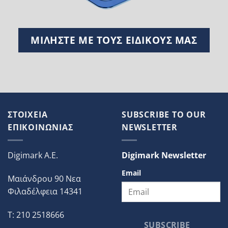
ΜΙΛΗΣΤΕ ΜΕ ΤΟΥΣ ΕΙΔΙΚΟΥΣ ΜΑΣ
ΣΤΟΙΧΕΙΑ
SUBSCRIBE TO OUR
ΕΠΙΚΟΙΝΩΝΙΑΣ
NEWSLETTER
Digimark A.E.
Digimark Newsletter
Email
Μαιάνδρου 90 Νεα
Φιλαδέλφεια 14341
T: 210 2518666
SUBSCRIBE