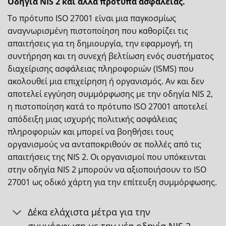
Οδηγία NIS 2 και άλλα πρότυπα ασφάλειας.
Το πρότυπο ISO 27001 είναι μια παγκοσμίως
αναγνωρισμένη πιστοποίηση που καθορίζει τις
απαιτήσεις για τη δημιουργία, την εφαρμογή, τη
συντήρηση και τη συνεχή βελτίωση ενός συστήματος
διαχείρισης ασφάλειας πληροφοριών (ISMS) που
ακολουθεί μια επιχείρηση ή οργανισμός. Αν και δεν
αποτελεί εγγύηση συμμόρφωσης με την οδηγία NIS 2,
η πιστοποίηση κατά το πρότυπο ISO 27001 αποτελεί
απόδειξη μιας ισχυρής πολιτικής ασφάλειας
πληροφοριών και μπορεί να βοηθήσει τους
οργανισμούς να ανταποκριθούν σε πολλές από τις
απαιτήσεις της NIS 2. Οι οργανισμοί που υπόκεινται
στην οδηγία NIS 2 μπορούν να αξιοποιήσουν το ISO
27001 ως οδικό χάρτη για την επίτευξη συμμόρφωσης.
Δέκα ελάχιστα μέτρα για την