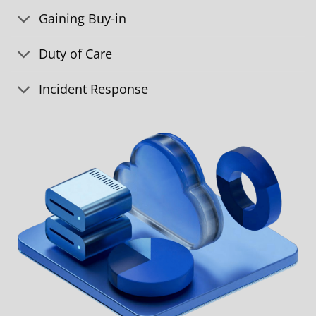
Gaining Buy-in
Duty of Care
Incident Response