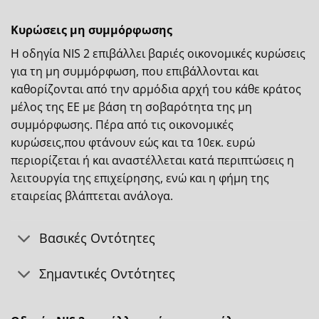
Κυρώσεις μη συμμόρφωσης
H οδηγία NIS 2 επιβάλλει βαριές οικονομικές κυρώσεις
για τη μη συμμόρφωση, που επιβάλλονται και
καθορίζονται από την αρμόδια αρχή του κάθε κράτος
μέλος της ΕΕ με βάση τη σοβαρότητα της μη
συμμόρφωσης. Πέρα από τις οικονομικές
κυρώσεις,που φτάνουν εώς και τα 10εκ. ευρώ
περιορίζεται ή και αναστέλλεται κατά περιπτώσεις η
λειτουργία της επιχείρησης, ενώ και η φήμη της
εταιρείας βλάπτεται ανάλογα.
Βασικές Οντότητες
Σημαντικές Οντότητες