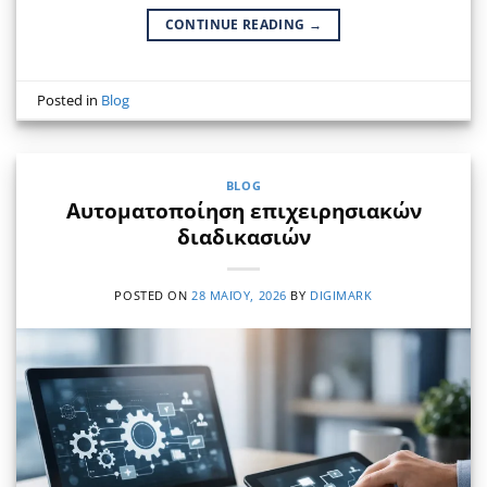
CONTINUE READING
→
Posted in
Blog
BLOG
Αυτοματοποίηση επιχειρησιακών
διαδικασιών
POSTED ON
28 ΜΑΪ́ΟΥ, 2026
BY
DIGIMARK