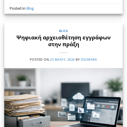
Posted in
Blog
BLOG
Ψηφιακή αρχειοθέτηση εγγράφων
στην πράξη
POSTED ON
23 ΜΑΪ́ΟΥ, 2026
BY
DIGIMARK