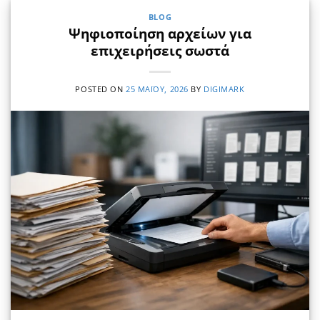
BLOG
Ψηφιοποίηση αρχείων για
επιχειρήσεις σωστά
POSTED ON
25 ΜΑΪ́ΟΥ, 2026
BY
DIGIMARK