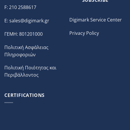
F: 210 2588617
Digimark Service Center
E:
sales@digimark.gr
Privacy Policy
ΓΕΜΗ: 801201000
Πολιτική Ασφάλειας
Πληροφοριών
Πολιτική Ποιότητας και
Περιβάλλοντος
CERTIFICATIONS