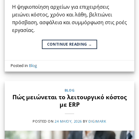
Η ψηφιοποίηση αρχείων για επιχειρήσεις
μειώνει κόστος, χρόνο και λάθη, βελτιώνει
πρόσβαση, ασφάλεια και συμμόρφωση στις ροές
εργασίας.
CONTINUE READING
→
Posted in
Blog
BLOG
Πώς μειώνεται το λειτουργικό κόστος
με ERP
POSTED ON
24 ΜΑΪ́ΟΥ, 2026
BY
DIGIMARK