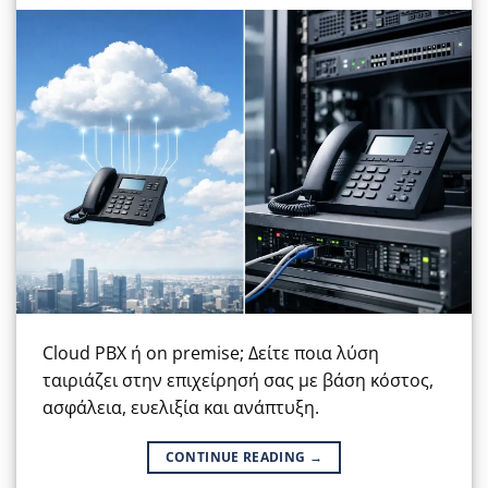
Cloud PBX ή on premise; Δείτε ποια λύση
ταιριάζει στην επιχείρησή σας με βάση κόστος,
ασφάλεια, ευελιξία και ανάπτυξη.
CONTINUE READING
→