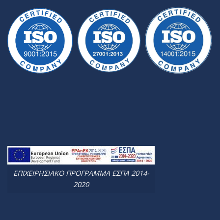
ΕΠΙΧΕΙΡΗΣΙΑΚΟ ΠΡΟΓΡΑΜΜΑ ΕΣΠΑ 2014-
2020