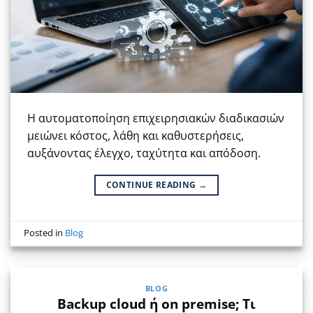
Η αυτοματοποίηση επιχειρησιακών διαδικασιών
μειώνει κόστος, λάθη και καθυστερήσεις,
αυξάνοντας έλεγχο, ταχύτητα και απόδοση.
CONTINUE READING
→
Posted in
Blog
BLOG
Backup cloud ή on premise; Τι