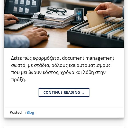
Δείτε πώς εφαρμόζεται document management
σωστά, με στάδια, ρόλους και αυτοματισμούς
που μειώνουν κόστος, χρόνο και λάθη στην
πράξη.
CONTINUE READING
→
Posted in
Blog