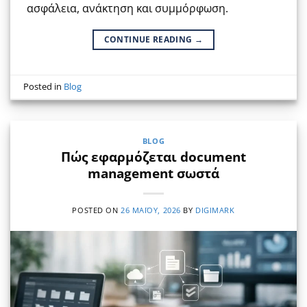
ασφάλεια, ανάκτηση και συμμόρφωση.
CONTINUE READING
→
Posted in
Blog
BLOG
Πώς εφαρμόζεται document
management σωστά
POSTED ON
26 ΜΑΪ́ΟΥ, 2026
BY
DIGIMARK