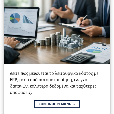
Δείτε πώς μειώνεται το λειτουργικό κόστος με
ERP, μέσα από αυτοματοποίηση, έλεγχο
δαπανών, καλύτερα δεδομένα και ταχύτερες
αποφάσεις.
CONTINUE READING
→