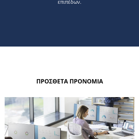
επιπέδων.
ΠΡΟΣΘΕΤΑ ΠΡΟΝΟΜΙΑ