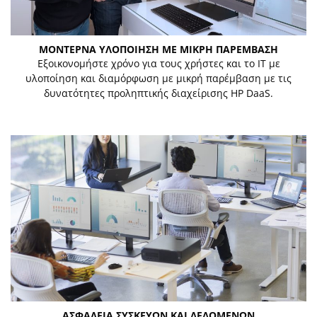
ΜΟΝΤΕΡΝΑ ΥΛΟΠΟΙΗΣΗ ΜΕ ΜΙΚΡΗ ΠΑΡΕΜΒΑΣΗ
Εξοικονομήστε χρόνο για τους χρήστες και το IT με
υλοποίηση και διαμόρφωση με μικρή παρέμβαση με τις
δυνατότητες προληπτικής διαχείρισης HP DaaS.
ΑΣΦΑΛΕΙΑ ΣΥΣΚΕΥΩΝ ΚΑΙ ΔΕΔΟΜΕΝΩΝ