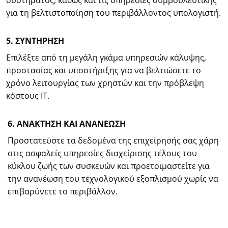
συστήματος, καθώς και τις υπηρεσίες συμβουλευτικής
για τη βελτιστοποίηση του περιβάλλοντος υπολογιστή.
5. ΣΥΝΤΗΡΗΣΗ
Επιλέξτε από τη μεγάλη γκάμα υπηρεσιών κάλυψης,
προστασίας και υποστήριξης για να βελτιώσετε το
χρόνο λειτουργίας των χρηστών και την πρόβλεψη
κόστους IT.
6. ΑΝΑΚΤΗΣΗ ΚΑΙ ΑΝΑΝΕΩΣΗ
Προστατεύστε τα δεδομένα της επιχείρησής σας χάρη
στις ασφαλείς υπηρεσίες διαχείρισης τέλους του
κύκλου ζωής των συσκευών και προετοιμαστείτε για
την ανανέωση του τεχνολογικού εξοπλισμού χωρίς να
επιβαρύνετε το περιβάλλον.