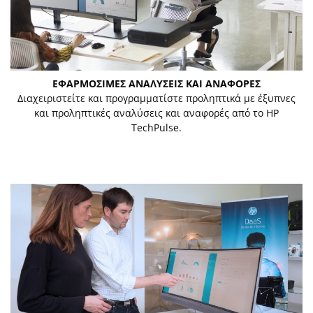
ΕΦΑΡΜΟΣΙΜΕΣ ΑΝΑΛΥΣΕΙΣ ΚΑΙ ΑΝΑΦΟΡΕΣ
Διαχειριστείτε και προγραμματίστε προληπτικά με έξυπνες
και προληπτικές αναλύσεις και αναφορές από το HP
TechPulse.