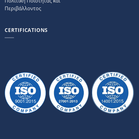
Πολιτική Ποιότητας και
Περιβάλλοντος
CERTIFICATIONS