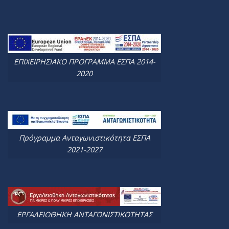
ΕΠΙΧΕΙΡΗΣΙΑΚΟ ΠΡΟΓΡΑΜΜΑ ΕΣΠΑ 2014-
2020
Πρόγραμμα Ανταγωνιστικότητα ΕΣΠΑ
2021-2027
ΕΡΓΑΛΕΙΟΘΗΚΗ ΑΝΤΑΓΩΝΙΣΤΙΚΟΤΗΤΑΣ