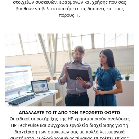
στοιχείων συσκευών, εφαρμογών και χρήσης που σας
βοηθούν να βελτιστοποιήσετε τις δαπάνες και τους
πόρους IT.
ΑΠΑΛΛΑΞΤΕ ΤΟ IT ΑΠΟ ΤΟΝ ΠΡΟΣΘΕΤΟ ΦΟΡΤΟ
Οι ειδικοί υποστήριξης της HP χρησιμοποιούν αναλύσεις
HP TechPulse και σύγχρονα εργαλεία διαχείρισης για τη
διαχείριση των συσκευών σας με πολλά λειτουργικά
συστήματα. Ο ολοκληρωμένος πίνακας επιτρέπει επίσης