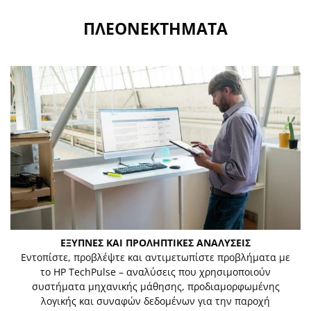
ΠΛΕΟΝΕΚΤΗΜΑΤΑ
ΕΞΥΠΝΕΣ ΚΑΙ ΠΡΟΛΗΠΤΙΚΕΣ ΑΝΑΛΥΣΕΙΣ
Εντοπίστε, προβλέψτε και αντιμετωπίστε προβλήματα με
το HP TechPulse – αναλύσεις που χρησιμοποιούν
συστήματα μηχανικής μάθησης, προδιαμορφωμένης
λογικής και συναφών δεδομένων για την παροχή