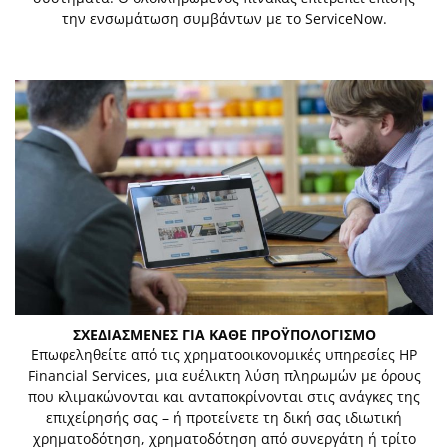
την ενσωμάτωση συμβάντων με το ServiceNow.
ΣΧΕΔΙΑΣΜΕΝΕΣ ΓΙΑ ΚΑΘΕ ΠΡΟΫΠΟΛΟΓΙΣΜΟ
Επωφεληθείτε από τις χρηματοοικονομικές υπηρεσίες HP
Financial Services, μια ευέλικτη λύση πληρωμών με όρους
που κλιμακώνονται και ανταποκρίνονται στις ανάγκες της
επιχείρησής σας – ή προτείνετε τη δική σας ιδιωτική
χρηματοδότηση, χρηματοδότηση από συνεργάτη ή τρίτο