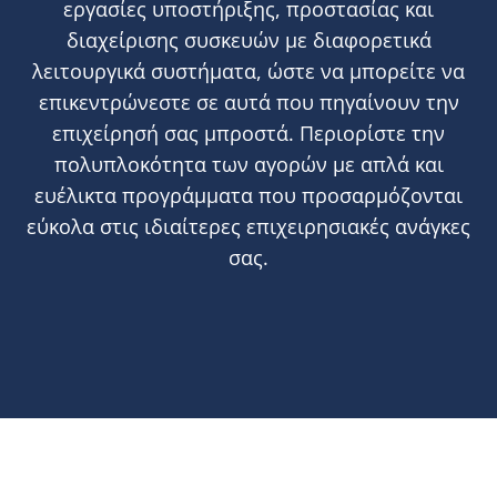
εργασίες υποστήριξης, προστασίας και
διαχείρισης συσκευών με διαφορετικά
λειτουργικά συστήματα, ώστε να μπορείτε να
επικεντρώνεστε σε αυτά που πηγαίνουν την
επιχείρησή σας μπροστά. Περιορίστε την
πολυπλοκότητα των αγορών με απλά και
ευέλικτα προγράμματα που προσαρμόζονται
εύκολα στις ιδιαίτερες επιχειρησιακές ανάγκες
σας.