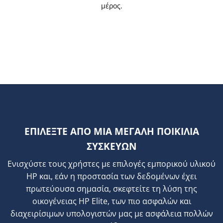
μέρος.
ΕΠΙΛΕΞΤΕ ΑΠΟ ΜΙΑ ΜΕΓΑΛΗ ΠΟΙΚΙΛΙΑ
ΣΥΣΚΕΥΩΝ
Ενισχύστε τους χρήστες με επιλογές εμπορικού υλικού
HP και, εάν η προστασία των δεδομένων έχει
πρωτεύουσα σημασία, σκεφτείτε τη λύση της
οικογένειας HP Elite, των πιο ασφαλών και
διαχειρίσιμων υπολογιστών μας με ασφάλεια πολλών