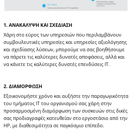
1. ΑΝΑΚΑΛΥΨΗ ΚΑΙ ΣΧΕΔΙΑΣΗ
Χάρη στο εύρος των υπηρεσιών που περιλαμβάνουν
συμβουλευτικές υπηρεσίες και υπηρεσίες αξιολόγησης
και σχεδίασης λύσεων, μπορούμε να σας βοηθήσουμε
να πάρετε τις καλύτερες δυνατές αποφάσεις, αλλά και
να κάνετε τις καλύτερες δυνατές επενδύσεις ΙΤ.
2. ΔΙΑΜΟΡΦΩΣΗ
Εξοικονομήστε χρόνο και αυξήστε την παραγωγικότητα
του τμήματος IT του οργανισμού σας χάρη στην
προσαρμοσμένη διαμόρφωση των συσκευών στις δικές
σας προδιαγραφές κατευθείαν στο εργοστάσιο από την
HP, με διαθεσιμότητα σε παγκόσμιο επίπεδο.