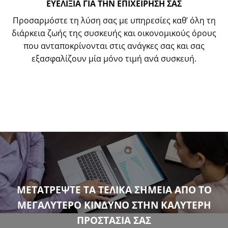
ΕΥΕΛΙΞΙΑ ΓΙΑ ΤΗΝ ΕΠΙΧΕΙΡΗΣΗ ΣΑΣ
Προσαρμόστε τη λύση σας με υπηρεσίες καθ’ όλη τη
διάρκεια ζωής της συσκευής και οικονομικούς όρους
που ανταποκρίνονται στις ανάγκες σας και σας
εξασφαλίζουν μία μόνο τιμή ανά συσκευή.
ΜΕΤΑΤΡΕΨΤΕ ΤΑ ΤΕΛΙΚΑ ΣΗΜΕΙΑ ΑΠΟ ΤΟ
ΜΕΓΑΛΥΤΕΡΟ ΚΙΝΔΥΝΟ ΣΤΗΝ ΚΑΛΥΤΕΡΗ
ΠΡΟΣΤΑΣΙΑ ΣΑΣ