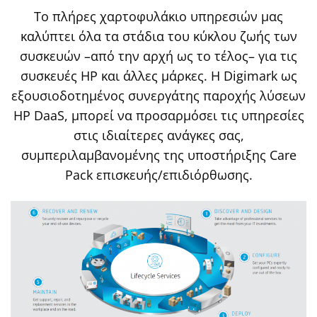
Το πλήρες χαρτοφυλάκιο υπηρεσιών μας
καλύπτει όλα τα στάδια του κύκλου ζωής των
συσκευών –από την αρχή ως το τέλος– για τις
συσκευές HP και άλλες μάρκες. Η Digimark ως
εξουσιοδοτημένος συνεργάτης παροχής λύσεων
HP DaaS, μπορεί να προσαρμόσει τις υπηρεσίες
στις ιδιαίτερες ανάγκες σας,
συμπεριλαμβανομένης της υποστήριξης Care
Pack επισκευής/επιδιόρθωσης.