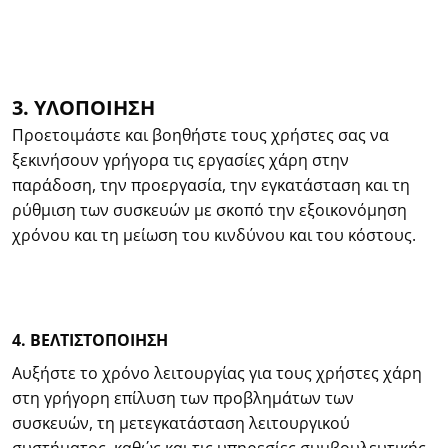
3. ΥΛΟΠΟΙΗΣΗ
Προετοιμάστε και βοηθήστε τους χρήστες σας να
ξεκινήσουν γρήγορα τις εργασίες χάρη στην
παράδοση, την προεργασία, την εγκατάσταση και τη
ρύθμιση των συσκευών με σκοπό την εξοικονόμηση
χρόνου και τη μείωση του κινδύνου και του κόστους.
4. ΒΕΛΤΙΣΤΟΠΟΙΗΣΗ
Αυξήστε το χρόνο λειτουργίας για τους χρήστες χάρη
στη γρήγορη επίλυση των προβλημάτων των
συσκευών, τη μετεγκατάσταση λειτουργικού