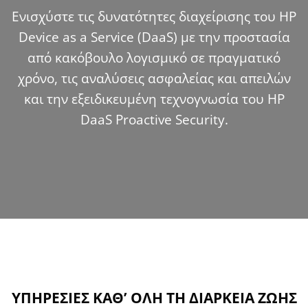
Ενισχύστε τις δυνατότητες διαχείρισης του HP
Device as a Service (DaaS) με την προστασία
από κακόβουλο λογισμικό σε πραγματικό
χρόνο, τις αναλύσεις ασφαλείας και απειλών
και την εξειδικευμένη τεχνογνωσία του HP
DaaS Proactive Security.
ΥΠΗΡΕΣΙΕΣ ΚΑΘ’ ΟΛΗ ΤΗ ΔΙΑΡΚΕΙΑ ΖΩΗΣ