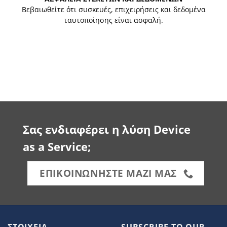
Βεβαιωθείτε ότι συσκευές, επιχειρήσεις και δεδομένα
ταυτοποίησης είναι ασφαλή.
Σας ενδιαφέρει η λύση Device
as a Service;
ΕΠΙΚΟΙΝΩΝΗΣΤΕ ΜΑΖΙ ΜΑΣ
ΣΤΟΙΧΕΙΑ
SUBSCRIBE TO OUR