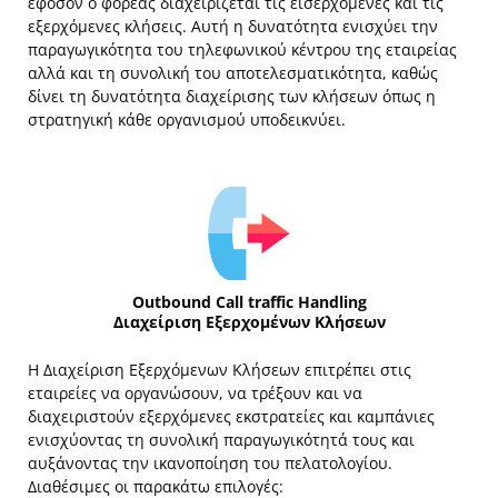
εφόσον ο φορέας διαχειρίζεται τις εισερχόμενες και τις
εξερχόμενες κλήσεις. Αυτή η δυνατότητα ενισχύει την
παραγωγικότητα του τηλεφωνικού κέντρου της εταιρείας
αλλά και τη συνολική του αποτελεσματικότητα, καθώς
δίνει τη δυνατότητα διαχείρισης των κλήσεων όπως η
στρατηγική κάθε οργανισμού υποδεικνύει.
Outbound Call traffic Handling
Διαχείριση Εξερχομένων Κλήσεων
Η Διαχείριση Εξερχόμενων Κλήσεων επιτρέπει στις
εταιρείες να οργανώσουν, να τρέξουν και να
διαχειριστούν εξερχόμενες εκστρατείες και καμπάνιες
ενισχύοντας τη συνολική παραγωγικότητά τους και
αυξάνοντας την ικανοποίηση του πελατολογίου.
Διαθέσιμες οι παρακάτω επιλογές: