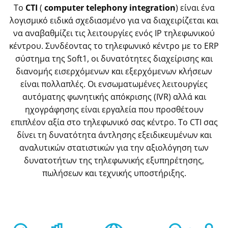
Το
CTI
(
computer telephony integration
) είναι ένα
λογισμικό ειδικά σχεδιασμένο για να διαχειρίζεται και
να αναβαθμίζει τις λειτουργίες ενός IP τηλεφωνικού
κέντρου. Συνδέοντας το τηλεφωνικό κέντρο με το ERP
σύστημα της Soft1, οι δυνατότητες διαχείρισης και
διανομής εισερχόμενων και εξερχόμενων κλήσεων
είναι πολλαπλές. Οι ενσωματωμένες λειτουργίες
αυτόματης φωνητικής απόκρισης (IVR) αλλά και
ηχογράφησης είναι εργαλεία που προσθέτουν
επιπλέον αξία στο τηλεφωνικό σας κέντρο. Το CTI σας
δίνει τη δυνατότητα άντλησης εξειδικευμένων και
αναλυτικών στατιστικών για την αξιολόγηση των
δυνατοτήτων της τηλεφωνικής εξυπηρέτησης,
πωλήσεων και τεχνικής υποστήριξης.