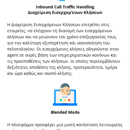
Inbound Call Traffic Handling
Διαχείριση Εισερχομ’ενων Κλήσεων
Η Διαχείριση Εισερχόμενων Κλήσεων επιτρέπει στις
εταιρείες, να ελέγχουν τη διανομή των εισερχόμενων
κλήσεων και να μειώνουν τον χρόνο επεξεργασίας τους,
για την καλύτερη εξυπηρέτηση και ικανοποίηση του
πελατολογίου. Οι εισερχόμενες κλήσεις οδηγούνται στον
agent σε ουρές βάση των επιχειρηματικών κανόνων και
τις προϋποθέσεις των κλήσεων οι οποίες περιλαμβάνουν
δεξιότητες αποδέκτη της κλήσης, προτεραιότητα, ημέρα
και ώρα καθώς και σκοπό κλήσης.
Blended Mode
Η πλατφόρμα προσφέρει μια μικτή κατάσταση λειτουργίας