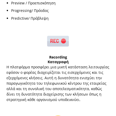
Preview / Προεπισκόπηση
Progressing/ Πρόοδος
Predictive/ Πρόβλεψη
Recording
Καταγραφή
Η πλατφόρμα προσφέρει μια μικτή κατάσταση λειτουργίας
εφόσον ο φορέας διαχειρίζεται τις εισερχόμενες και τις
εξερχόμενες κλήσεις. Αυτή η δυνατότητα ενισχύει την
παραγωγικότητα του τηλεφωνικού κέντρου της εταιρείας
αλλά και τη συνολική του αποτελεσματικότητα, καθώς
δίνει τη δυνατότητα διαχείρισης των κλήσεων όπως η
στρατηγική κάθε οργανισμού υποδεικνύει.