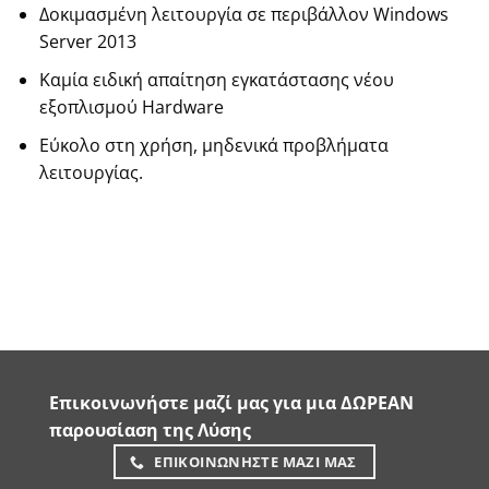
Δοκιμασμένη λειτουργία σε περιβάλλον Windows
Server 2013
Καμία ειδική απαίτηση εγκατάστασης νέου
εξοπλισμού Hardware
Εύκολο στη χρήση, μηδενικά προβλήματα
λειτουργίας.
Επικοινωνήστε μαζί μας για μια ΔΩΡΕΑΝ
παρουσίαση της Λύσης
ΕΠΙΚΟΙΝΩΝΗΣΤΕ ΜΑΖΙ ΜΑΣ