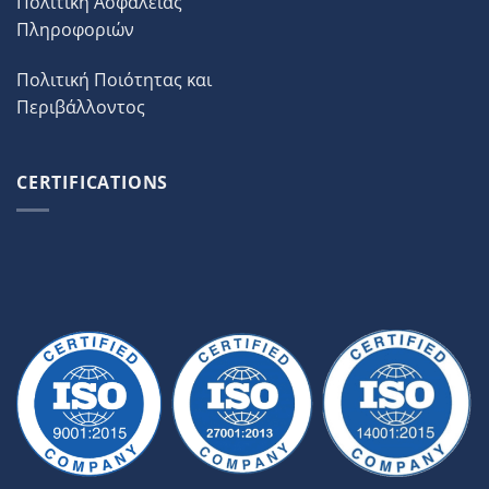
Πολιτική Ασφάλειας
Πληροφοριών
Πολιτική Ποιότητας και
Περιβάλλοντος
CERTIFICATIONS