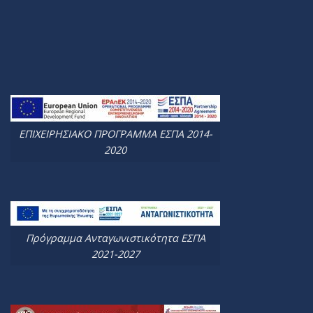
ΕΠΙΧΕΙΡΗΣΙΑΚΟ ΠΡΟΓΡΑΜΜΑ ΕΣΠΑ 2014-
2020
Πρόγραμμα Ανταγωνιστικότητα ΕΣΠΑ
2021-2027