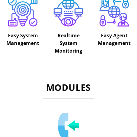
Easy System
Realtime
Easy Agent
Management
System
Management
Monitoring
MODULES