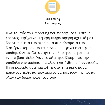
Reporting
Αναφορές
Η λειτουργία του Reporting που παρέχει το CTI στους
χρήστες παρέχει λεπτομερή πληροφόρηση σχετικά με τη
δραστηριότητα των agents, τα αποτελέσματα των
διαφόρων καμπανιών και έργων που τρέχει η εταιρεία
αποθηκεύοντάς όλη αυτήν την πληροφόρηση σε μια
ενιαία βάση δεδομένων εύκολα προσβάσιμη για την
υποβολή οποιασδήποτε μελλοντικής έκθεσης ή αναφοράς.
Η πληροφορία αυτή επιτρέπει στις επιχειρήσεις να
παράγουν εκθέσεις προκειμένου να ελέγχουν την πορεία
όλων των δραστηριοτήτων τους.