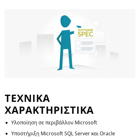
ΤΕΧΝΙΚΑ
ΧΑΡΑΚΤΗΡΙΣΤΙΚΑ
Υλοποίηση σε περιβάλλον Microsoft
Υποστήριξη Microsoft SQL Server και Oracle