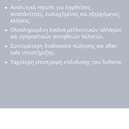
Αναλυτικά reports για ληφθείσες ,
αναπάντητες, εισερχόμενες και εξερχόμενες
κλήσεις.
Ολοκληρωμένη εικόνα μελλοντικών αλλαγών
και αγοραστικών συνηθειών πελατών.
Συντομότερη διαδικασία πώλησης και after
sale υποστήριξης.
Ταχύτερη επιστροφή επένδυσης του Softone.