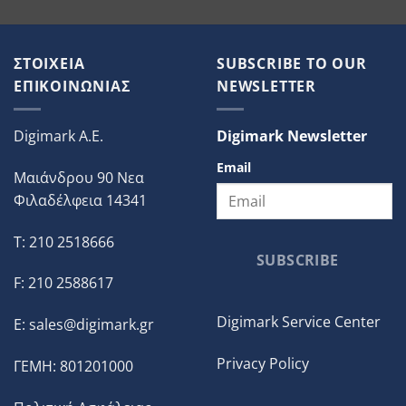
ΣΤΟΙΧΕΙΑ
SUBSCRIBE TO OUR
ΕΠΙΚΟΙΝΩΝΙΑΣ
NEWSLETTER
Digimark A.E.
Digimark Newsletter
Email
Μαιάνδρου 90 Νεα
Φιλαδέλφεια 14341
T: 210 2518666
SUBSCRIBE
F: 210 2588617
Digimark Service Center
E:
sales@digimark.gr
Privacy Policy
ΓΕΜΗ: 801201000