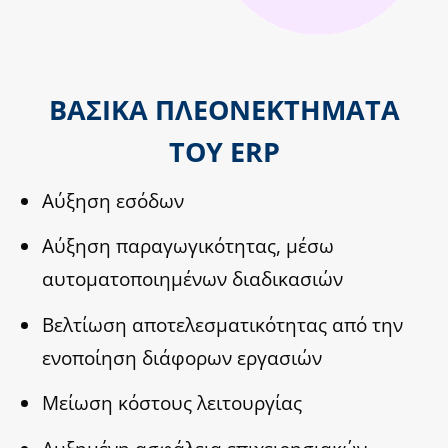
ΒΑΣΙΚΑ ΠΛΕΟΝΕΚΤΗΜΑΤΑ
ΤΟΥ ERP
Αύξηση εσόδων
Αύξηση παραγωγικότητας, μέσω
αυτοματοποιημένων διαδικασιών
Βελτίωση αποτελεσματικότητας από την
ενοποίηση διάφορων εργασιών
Μείωση κόστους λειτουργίας