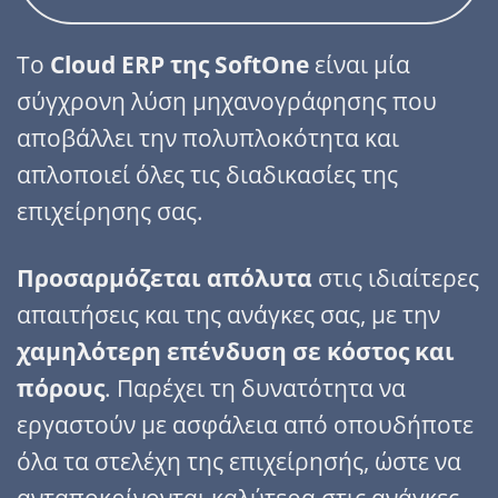
Το
Cloud ERP της SoftOne
είναι μία
σύγχρονη λύση μηχανογράφησης που
αποβάλλει την πολυπλοκότητα και
απλοποιεί όλες τις διαδικασίες της
επιχείρησης σας.
Προσαρμόζεται απόλυτα
στις ιδιαίτερες
απαιτήσεις και της ανάγκες σας, με την
χαμηλότερη επένδυση σε κόστος και
πόρους
. Παρέχει τη δυνατότητα να
εργαστούν με ασφάλεια από οπουδήποτε
όλα τα στελέχη της επιχείρησής, ώστε να