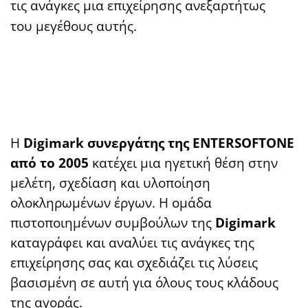
τις ανάγκες μια επιχείρησης ανεξαρτήτως
του μεγέθους αυτής.
Η
Digimark
συνεργάτης της ENTERSOFTONE
από το 2005
κατέχει μια ηγετική θέση στην
μελέτη, σχεδίαση και υλοποίηση
ολοκληρωμένων έργων. Η ομάδα
πιστοποιημένων συμβούλων της
Digimark
καταγράφει και αναλύει τις ανάγκες της
επιχείρησης σας και σχεδιάζει τις λύσεις
βασισμένη σε αυτή για όλους τους κλάδους
της αγοράς.