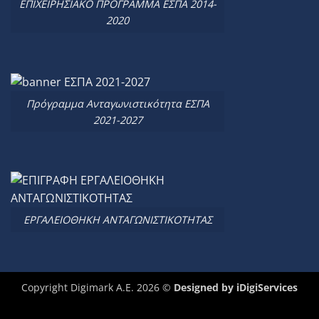
ΕΠΙΧΕΙΡΗΣΙΑΚΟ ΠΡΟΓΡΑΜΜΑ ΕΣΠΑ 2014-
2020
Πρόγραμμα Ανταγωνιστικότητα ΕΣΠΑ
2021-2027
ΕΡΓΑΛΕΙΟΘΗΚΗ ΑΝΤΑΓΩΝΙΣΤΙΚΟΤΗΤΑΣ
Copyright Digimark A.E. 2026 ©
Designed by
iDigiServices