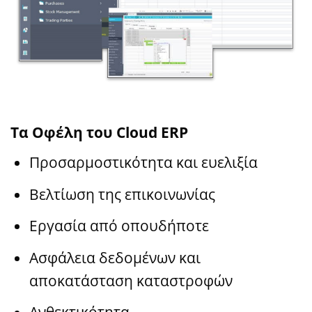
Τα Οφέλη του Cloud ERP
Προσαρμοστικότητα και ευελιξία
Βελτίωση της επικοινωνίας
Εργασία από οπουδήποτε
Ασφάλεια δεδομένων και
αποκατάσταση καταστροφών