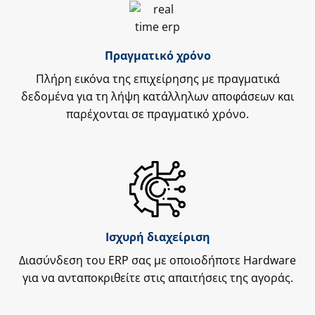
Πραγματικό χρόνο
Πλήρη εικόνα της επιχείρησης με πραγματικά
δεδομένα για τη λήψη κατάλληλων αποφάσεων και
παρέχονται σε πραγματικό χρόνο.
Ισχυρή διαχείριση
Διασύνδεση του ERP σας με οποιοδήποτε Hardware
για να ανταποκριθείτε στις απαιτήσεις της αγοράς.