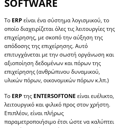
SOFTWARE
Το
ERP
είναι ένα σύστημα λογισμικού, το
οποίο διαχειρίζεται όλες τις λειτουργίες της
επιχείρησης, με σκοπό την αύξηση της
απόδοσης της επιχείρησης. Αυτό
επιτυγχάνεται με την σωστή οργάνωση και
αξιοποίηση δεδομένων και πόρων της
επιχείρησης (ανθρώπινου δυναμικού,
υλικών πόρων, οικονομικών πόρων κ.λπ.)
Tο
ERP
της
ENTERSOFTONE
είναι ευέλικτο,
λειτουργικό και φιλικό προς στον χρήστη.
Επιπλέον, είναι πλήρως
παραμετροποιήσιμο έτσι ώστε να καλύπτει