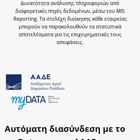
Δυνατότητα ανάλυσης πληροφοριών από
διαφορετικές πηγές δεδομένων, μέσω του
MIS
Reporting
. Τα στελέχη διοίκησης κάθε εταιρείας
μπορούν να παρακολουθούν τα στατιστικά
αποτελέσματα για τις επιχειρηματικές τους
αποφάσεις.
Αυτόματη διασύνδεση με το