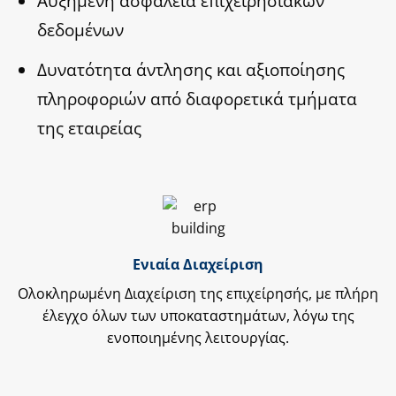
Αυξημένη ασφάλεια επιχειρησιακών
δεδομένων
Δυνατότητα άντλησης και αξιοποίησης
πληροφοριών από διαφορετικά τμήματα
της εταιρείας
Ενιαία Διαχείριση
Ολοκληρωμένη Διαχείριση της επιχείρησής, με πλήρη
έλεγχο όλων των υποκαταστημάτων, λόγω της
ενοποιημένης λειτουργίας.