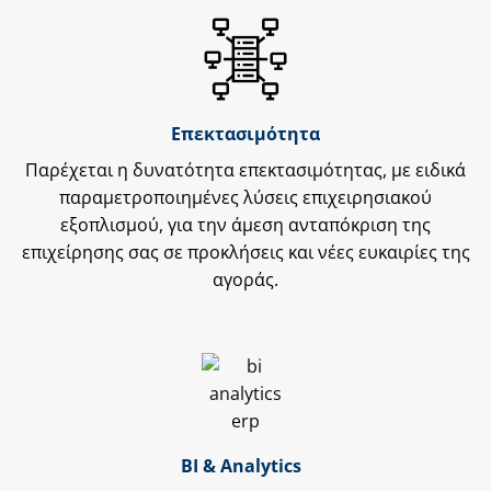
Επεκτασιμότητα
Παρέχεται η δυνατότητα επεκτασιμότητας, με ειδικά
παραμετροποιημένες λύσεις επιχειρησιακού
εξοπλισμού, για την άμεση ανταπόκριση της
επιχείρησης σας σε προκλήσεις και νέες ευκαιρίες της
αγοράς.
BI & Analytics