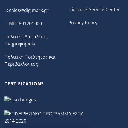
Digimark Service Center
E:
sales@digimark.gr
Privacy Policy
ΓΕΜΗ: 801201000
Πολιτική Ασφάλειας
Πληροφοριών
Πολιτική Ποιότητας και
Περιβάλλοντος
CERTIFICATIONS