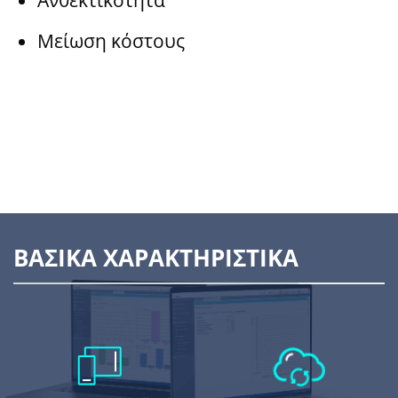
Ανθεκτικότητα
Μείωση κόστους
ΒΑΣΙΚΑ ΧΑΡΑΚΤΗΡΙΣΤΙΚΑ