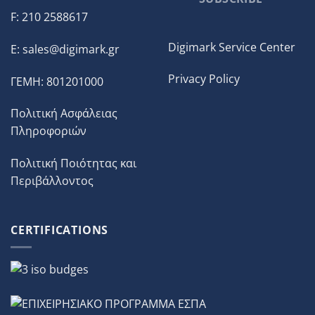
F: 210 2588617
Digimark Service Center
E:
sales@digimark.gr
Privacy Policy
ΓΕΜΗ: 801201000
Πολιτική Ασφάλειας
Πληροφοριών
Πολιτική Ποιότητας και
Περιβάλλοντος
CERTIFICATIONS