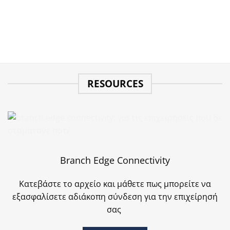
RESOURCES
Branch Edge Connectivity
Κατεβάστε το αρχείο και μάθετε πως μπορείτε να
εξασφαλίσετε αδιάκοπη σύνδεση για την επιχείρησή
σας