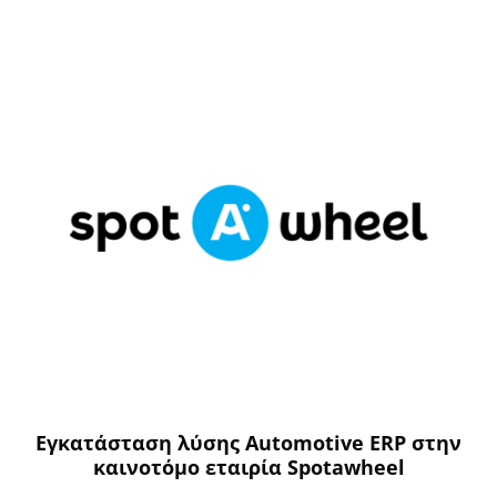
Εγκατάσταση λύσης Automotive ERP στην
καινοτόμο εταιρία Spotawheel