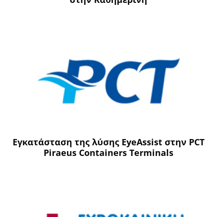
Εγκατάσταση της λύσης EyeAssist στην PCT
Piraeus Containers Terminals