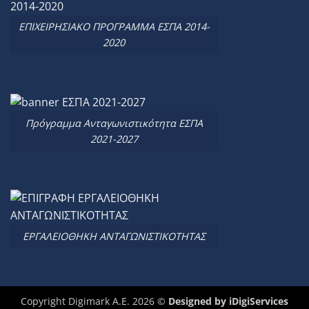
ΕΠΙΧΕΙΡΗΣΙΑΚΟ ΠΡΟΓΡΑΜΜΑ ΕΣΠΑ 2014-
2020
Πρόγραμμα Ανταγωνιστικότητα ΕΣΠΑ
2021-2027
ΕΡΓΑΛΕΙΟΘΗΚΗ ΑΝΤΑΓΩΝΙΣΤΙΚΟΤΗΤΑΣ
Copyright Digimark A.E. 2026 ©
Designed by
iDigiServices