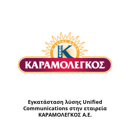
Εγκατάσταση λύσης Unified
Communications στην εταιρεία
ΚΑΡΑΜΟΛΕΓΚΟΣ Α.Ε.