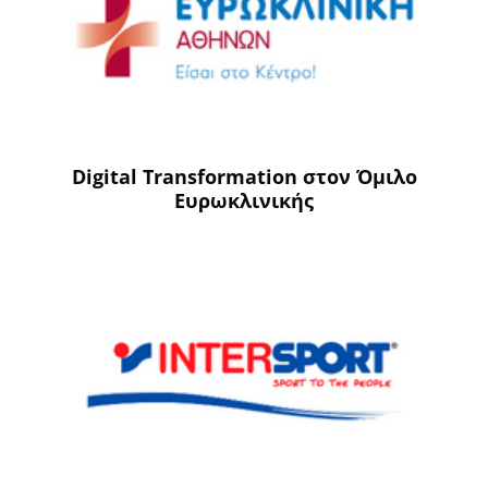
Digital Transformation στον Όμιλο
Ευρωκλινικής