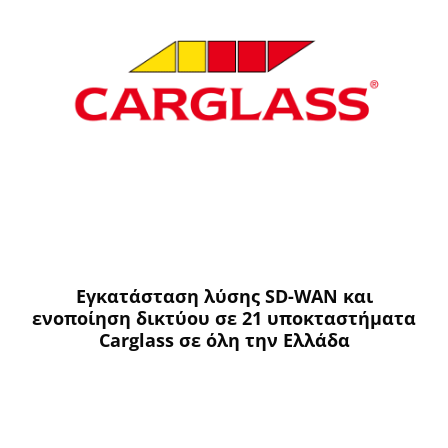
Εγκατάσταση λύσης SD-WAN και
ενοποίηση δικτύου σε 21 υποκταστήματα
Carglass σε όλη την Ελλάδα