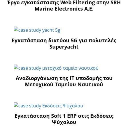
Έργο εγκατάστασης Web Filtering στην SRH
Marine Electronics A.E.
Εγκατάσταση δικτύου 5G για πολυτελές
Superyacht
Aναδιοργάνωση της ΙΤ υποδομής του
Μετοχικού Ταμείου Ναυτικού
Εγκατάσταση Soft 1 ERP στις Εκδόσεις
Ψύχαλου