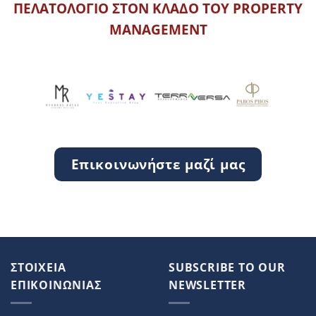
ΠΕΛΑΤΟΛΟΓΙΟ ΣΤΟΝ ΚΛΑΔΟ ΤΟΥ PROPERTY
MANAGEMENT
Επικοινωνήστε μαζί μας
ΣΤΟΙΧΕΙΑ
SUBSCRIBE TO OUR
ΕΠΙΚΟΙΝΩΝΙΑΣ
NEWSLETTER