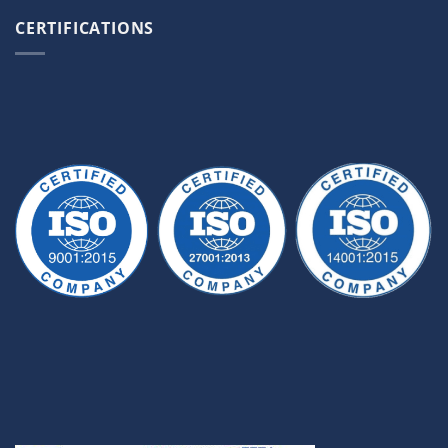
CERTIFICATIONS