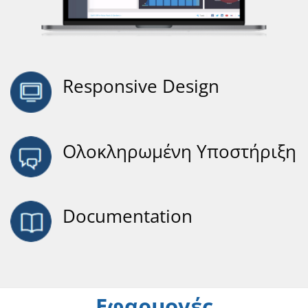
Responsive Design
Ολοκληρωμένη Υποστήριξη
Documentation
Εφαρμογές