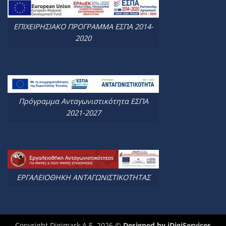
ΕΠΙΧΕΙΡΗΣΙΑΚΟ ΠΡΟΓΡΑΜΜΑ ΕΣΠΑ 2014-
2020
Πρόγραμμα Ανταγωνιστικότητα ΕΣΠΑ
2021-2027
ΕΡΓΑΛΕΙΟΘΗΚΗ ΑΝΤΑΓΩΝΙΣΤΙΚΟΤΗΤΑΣ
Copyright Digimark A.E. 2026 ©
Designed by
iDigiServices