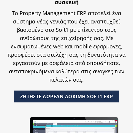
συσκευή
Το Property Management ERP αποτελεί ένα
σύστημα νέας γενιάς που έχει αναπτυχθεί
βασισμένο στο
Soft1
με επίκεντρο τους
ανθρώπους της επιχείρησής σας. Με
ενσωματωμένες web και mobile εφαρμογές,
προσφέρει στα στελέχη σας τη δυνατότητα να
εργαστούν με ασφάλεια από οπουδήποτε,
ανταποκρινόμενα καλύτερα στις ανάγκες των
πελατών σας.
ΖΗΤΗΣΤΕ ΔΩΡΕΑΝ ΔΟΚΙΜΗ SOFT1 ERP