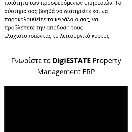
ποιότητα των προσφερόμενων υπηρεσιών. Το
σύστημα σας βοηθά να διατηρείτε και να
παρακολουθείτε τα κεφάλαια σας, να
προβλέπετε την απόδοση τους
ελαχιστοποιώντας το λειτουργικό κόστος.
Γνωρίστε το
DigiESTATE
Property
Management ERP