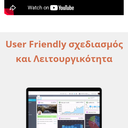
User Friendly σχεδιασμός
και Λειτουργικότητα