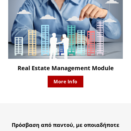
Real Estate Management Module
More Info
Πρόσβαση από παντού, με οποιαδήποτε