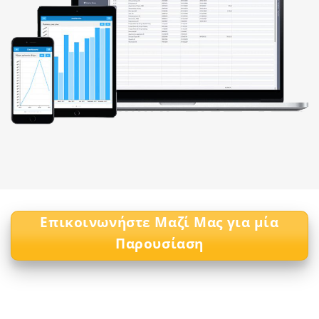
Επικοινωνήστε Μαζί Μας για μία
Παρουσίαση