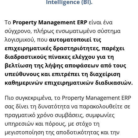
Intelligence (BI).
Το
Propert
y
Management
ERP
είναι ένα
σύγχρονο, πλήρως ενσωματωμένο σύστημα
λογισμικού, που
αυτοματοποιεί τις
επιχειρηματικές δραστηριότητες, παρέχει
διαδραστικούς πίνακες ελέγχου για τη
βελτίωση της λήψης αποφάσεων από τους
υπεύθυνους και επιτρέπει τη διαχείριση
καθημερινών επιχειρηματικών διαδικασιών.
Πιο συγκεκριμένα, το Property Management ERP
σας δίνει τη δυνατότητα να παρακολουθείτε σε
πραγματικό χρόνο συμβάσεις, συμφωνίες
υπηρεσιών και πόρους, με στόχο τη
μεγιστοποίηση της αποδοτικότητας και την