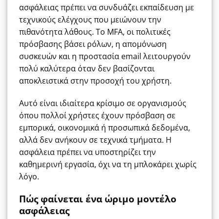
ασφάλειας πρέπει να συνδυάζει εκπαίδευση με
τεχνικούς ελέγχους που μειώνουν την
πιθανότητα λάθους. Το MFA, οι πολιτικές
πρόσβασης βάσει ρόλων, η απομόνωση
συσκευών και η προστασία email λειτουργούν
πολύ καλύτερα όταν δεν βασίζονται
αποκλειστικά στην προσοχή του χρήστη.
Αυτό είναι ιδιαίτερα κρίσιμο σε οργανισμούς
όπου πολλοί χρήστες έχουν πρόσβαση σε
εμπορικά, οικονομικά ή προσωπικά δεδομένα,
αλλά δεν ανήκουν σε τεχνικά τμήματα. Η
ασφάλεια πρέπει να υποστηρίζει την
καθημερινή εργασία, όχι να τη μπλοκάρει χωρίς
λόγο.
Πώς φαίνεται ένα ώριμο μοντέλο
ασφάλειας