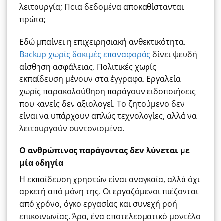
λειτουργία; Ποια δεδομένα αποκαθίστανται
πρώτα;
Εδώ μπαίνει η επιχειρησιακή ανθεκτικότητα.
Backup χωρίς δοκιμές επαναφοράς
δίνει ψευδή
αίσθηση ασφάλειας. Πολιτικές χωρίς
εκπαίδευση μένουν στα έγγραφα. Εργαλεία
χωρίς παρακολούθηση παράγουν ειδοποιήσεις
που κανείς δεν αξιολογεί. Το ζητούμενο δεν
είναι να υπάρχουν απλώς τεχνολογίες, αλλά να
λειτουργούν συντονισμένα.
Ο ανθρώπινος παράγοντας δεν λύνεται με
μία οδηγία
Η εκπαίδευση χρηστών είναι αναγκαία, αλλά όχι
αρκετή από μόνη της. Οι εργαζόμενοι πιέζονται
από χρόνο, όγκο εργασίας και συνεχή ροή
επικοινωνίας. Άρα, ένα αποτελεσματικό μοντέλο