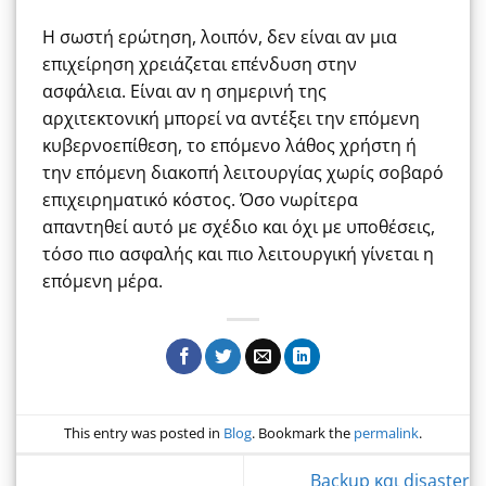
Η σωστή ερώτηση, λοιπόν, δεν είναι αν μια
επιχείρηση χρειάζεται επένδυση στην
ασφάλεια. Είναι αν η σημερινή της
αρχιτεκτονική μπορεί να αντέξει την επόμενη
κυβερνοεπίθεση, το επόμενο λάθος χρήστη ή
την επόμενη διακοπή λειτουργίας χωρίς σοβαρό
επιχειρηματικό κόστος. Όσο νωρίτερα
απαντηθεί αυτό με σχέδιο και όχι με υποθέσεις,
τόσο πιο ασφαλής και πιο λειτουργική γίνεται η
επόμενη μέρα.
This entry was posted in
Blog
. Bookmark the
permalink
.
Backup και disaster