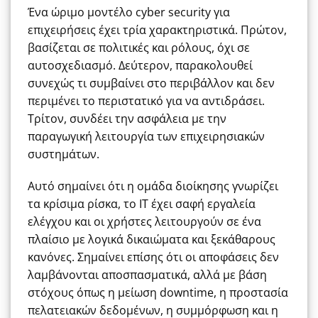
Ένα ώριμο μοντέλο cyber security για
επιχειρήσεις έχει τρία χαρακτηριστικά. Πρώτον,
βασίζεται σε πολιτικές και ρόλους, όχι σε
αυτοσχεδιασμό. Δεύτερον, παρακολουθεί
συνεχώς τι συμβαίνει στο περιβάλλον και δεν
περιμένει το περιστατικό για να αντιδράσει.
Τρίτον, συνδέει την ασφάλεια με την
παραγωγική λειτουργία των επιχειρησιακών
συστημάτων.
Αυτό σημαίνει ότι η ομάδα διοίκησης γνωρίζει
τα κρίσιμα ρίσκα, το IT έχει σαφή εργαλεία
ελέγχου και οι χρήστες λειτουργούν σε ένα
πλαίσιο με λογικά δικαιώματα και ξεκάθαρους
κανόνες. Σημαίνει επίσης ότι οι αποφάσεις δεν
λαμβάνονται αποσπασματικά, αλλά με βάση
στόχους όπως η μείωση downtime, η προστασία
πελατειακών δεδομένων, η συμμόρφωση και η