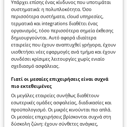
Υπάρχει επίσης ένας κίνδυνος που υποτιμάται
συστηματικά: η πολυπλοκότητα. Όσο
περισσότερα συστήματα, cloud υπηρεσίες,
τερματικά και integrations διαθέτει ένας
οργανισμός, τόσο περισσότερα σημεία έκθεσης
δημιουργούνται. Αυτό αφορά ιδιαίτερα
εταιρείες που έχουν αναπτυχθεί γρήγορα, έχουν
υιοθετήσει νέες εφαρμογές ανά τμήμα και έχουν
συνδέσει κρίσιμες λειτουργίες χωρίς ενιαίο
σχεδιασμό ασφάλειας.
Γιατί οι μεσαίες επιχειρήσεις είναι συχνά
πιο εκτεθειμένες
Οι μεγάλες εταιρείες συνήθως διαθέτουν
εσωτερικές ομάδες ασφαλείας, διαδικασίες και
προϋπολογισμό. Οι μικρές κινούνται πιο απλά.
Οι μεσαίες επιχειρήσεις βρίσκονται συχνά στη
δύσκολη ζώνη: έχουν σύνθετες ανάγκες,