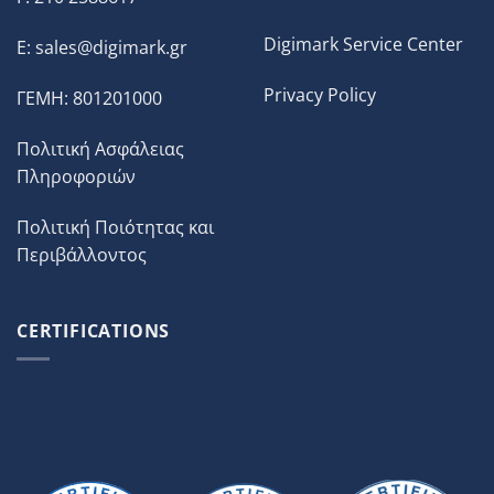
Digimark Service Center
E:
sales@digimark.gr
Privacy Policy
ΓΕΜΗ: 801201000
Πολιτική Ασφάλειας
Πληροφοριών
Πολιτική Ποιότητας και
Περιβάλλοντος
CERTIFICATIONS