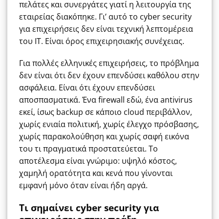
πελάτες και συνεργάτες γιατί η λειτουργία της
εταιρείας διακόπηκε. Γι’ αυτό το cyber security
για επιχειρήσεις δεν είναι τεχνική λεπτομέρεια
του IT. Είναι όρος επιχειρησιακής συνέχειας.
Για πολλές ελληνικές επιχειρήσεις, το πρόβλημα
δεν είναι ότι δεν έχουν επενδύσει καθόλου στην
ασφάλεια. Είναι ότι έχουν επενδύσει
αποσπασματικά. Ένα firewall εδώ, ένα antivirus
εκεί, ίσως backup σε κάποιο cloud περιβάλλον,
χωρίς ενιαία πολιτική, χωρίς έλεγχο πρόσβασης,
χωρίς παρακολούθηση και χωρίς σαφή εικόνα
του τι πραγματικά προστατεύεται. Το
αποτέλεσμα είναι γνώριμο: υψηλό κόστος,
χαμηλή ορατότητα και κενά που γίνονται
εμφανή μόνο όταν είναι ήδη αργά.
Τι σημαίνει cyber security για