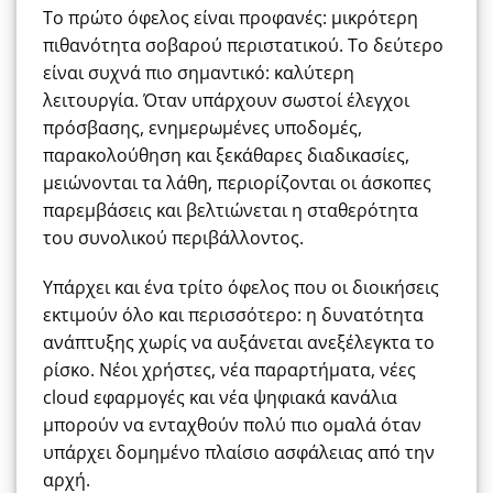
Το πρώτο όφελος είναι προφανές: μικρότερη
πιθανότητα σοβαρού περιστατικού. Το δεύτερο
είναι συχνά πιο σημαντικό: καλύτερη
λειτουργία. Όταν υπάρχουν σωστοί έλεγχοι
πρόσβασης, ενημερωμένες υποδομές,
παρακολούθηση και ξεκάθαρες διαδικασίες,
μειώνονται τα λάθη, περιορίζονται οι άσκοπες
παρεμβάσεις και βελτιώνεται η σταθερότητα
του συνολικού περιβάλλοντος.
Υπάρχει και ένα τρίτο όφελος που οι διοικήσεις
εκτιμούν όλο και περισσότερο: η δυνατότητα
ανάπτυξης χωρίς να αυξάνεται ανεξέλεγκτα το
ρίσκο. Νέοι χρήστες, νέα παραρτήματα, νέες
cloud εφαρμογές και νέα ψηφιακά κανάλια
μπορούν να ενταχθούν πολύ πιο ομαλά όταν
υπάρχει δομημένο πλαίσιο ασφάλειας από την
αρχή.