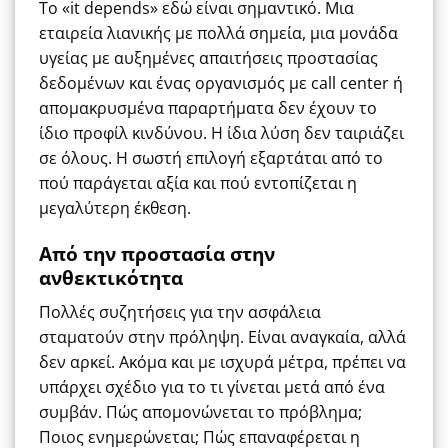
Το «it depends» εδώ είναι σημαντικό. Μια
εταιρεία λιανικής με πολλά σημεία, μια μονάδα
υγείας με αυξημένες απαιτήσεις προστασίας
δεδομένων και ένας οργανισμός με call center ή
απομακρυσμένα παραρτήματα δεν έχουν το
ίδιο προφίλ κινδύνου. Η ίδια λύση δεν ταιριάζει
σε όλους. Η σωστή επιλογή εξαρτάται από το
πού παράγεται αξία και πού εντοπίζεται η
μεγαλύτερη έκθεση.
Από την προστασία στην
ανθεκτικότητα
Πολλές συζητήσεις για την ασφάλεια
σταματούν στην πρόληψη. Είναι αναγκαία, αλλά
δεν αρκεί. Ακόμα και με ισχυρά μέτρα, πρέπει να
υπάρχει σχέδιο για το τι γίνεται μετά από ένα
συμβάν. Πώς απομονώνεται το πρόβλημα;
Ποιος ενημερώνεται; Πώς επαναφέρεται η