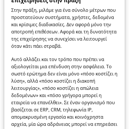
επιχειρήσεις στην πράξη
Στην πράξη, μιλάμε για ένα σύνολο μέτρων που
προστατεύουν συστήματα, χρήστες, δεδομένα
και κρίσιμες διαδικασίες. Δεν αφορά μόνο την
αποτροπή επιθέσεων. Αφορά και τη δυνατότητα
της επιχείρησης να συνεχίσει να λειτουργεί
όταν κάτι πάει στραβά.
Αυτό αλλάζει και τον τρόπο που πρέπει να
αξιολογείται μια επένδυση στην ασφάλεια. Το
σωστό ερώτημα δεν είναι μόνο «πόσο κοστίζει η
λύση», αλλά «πόσο κοστίζει η διακοπή
λειτουργίας», «πόσο κοστίζει η απώλεια
δεδομένων» και «πόσο γρήγορα μπορεί η
εταιρεία να επανέλθει». Σε έναν οργανισμό που
βασίζεται σε ERP, CRM, τηλεφωνία IP,
απομακρυσμένη εργασία και κοινόχρηστα
αρχεία, μία ώρα αδράνειας μπορεί να επηρεάσει