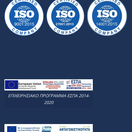
ΕΠΙΧΕΙΡΗΣΙΑΚΟ ΠΡΟΓΡΑΜΜΑ ΕΣΠΑ 2014-
2020