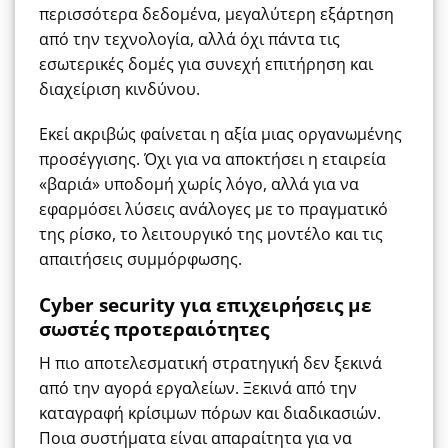
περισσότερα δεδομένα, μεγαλύτερη εξάρτηση
από την τεχνολογία, αλλά όχι πάντα τις
εσωτερικές δομές για συνεχή επιτήρηση και
διαχείριση κινδύνου.
Εκεί ακριβώς φαίνεται η αξία μιας οργανωμένης
προσέγγισης. Όχι για να αποκτήσει η εταιρεία
«βαριά» υποδομή χωρίς λόγο, αλλά για να
εφαρμόσει λύσεις ανάλογες με το πραγματικό
της ρίσκο, το λειτουργικό της μοντέλο και τις
απαιτήσεις συμμόρφωσης.
Cyber security για επιχειρήσεις με
σωστές προτεραιότητες
Η πιο αποτελεσματική στρατηγική δεν ξεκινά
από την αγορά εργαλείων. Ξεκινά από την
καταγραφή κρίσιμων πόρων και διαδικασιών.
Ποια συστήματα είναι απαραίτητα για να