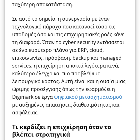
ταχύτερη αποκατάσταση.
Σε αυτό το σημείο, η συνεργασία με έναν
τεχνολογικό πάροχο που κατανοεί τόσο τις
υποδομές όσο και τις επιχειρησιακές ροές κάνει
τη διαφορά. Όταν το cyber security εντάσσεται
σε ένα ευρύτερο πλάνο για ERP, cloud,
επικοινωνίες, πρόσβαση, backup και managed
services, η επιχείρηση αποκτά λιγότερα κενά,
καλύτερο έλεγχο και πιο προβλέψιμο
λειτουργικό κόστος. Αυτή είναι και η ουσία μιας
ώριμης προσέγγισης όπως την εφαρμόζει η
Digimark σε έργα
ψηφιακού μετασχηματισμού
με αυξημένες απαιτήσεις διαθεσιμότητας και
ασφάλειας.
Τι κερδίζει η επιχείρηση όταν το
βλέπει στρατηγικά