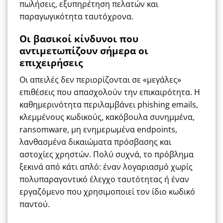
πωλήσεις, εξυπηρέτηση πελατών και
παραγωγικότητα ταυτόχρονα.
Οι βασικοί κίνδυνοι που
αντιμετωπίζουν σήμερα οι
επιχειρήσεις
Οι απειλές δεν περιορίζονται σε «μεγάλες»
επιθέσεις που απασχολούν την επικαιρότητα. Η
καθημερινότητα περιλαμβάνει phishing emails,
κλεμμένους κωδικούς, κακόβουλα συνημμένα,
ransomware, μη ενημερωμένα endpoints,
λανθασμένα δικαιώματα πρόσβασης και
αστοχίες χρηστών. Πολύ συχνά, το πρόβλημα
ξεκινά από κάτι απλό: έναν λογαριασμό χωρίς
πολυπαραγοντικό έλεγχο ταυτότητας ή έναν
εργαζόμενο που χρησιμοποιεί τον ίδιο κωδικό
παντού.