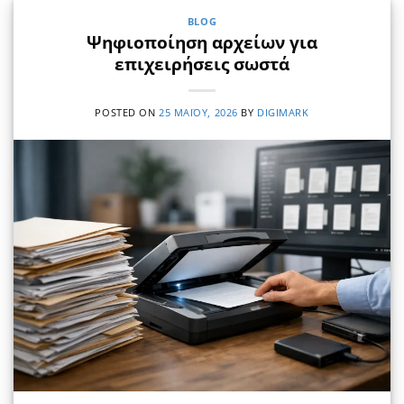
BLOG
Ψηφιοποίηση αρχείων για
επιχειρήσεις σωστά
POSTED ON
25 ΜΑΪ́ΟΥ, 2026
BY
DIGIMARK