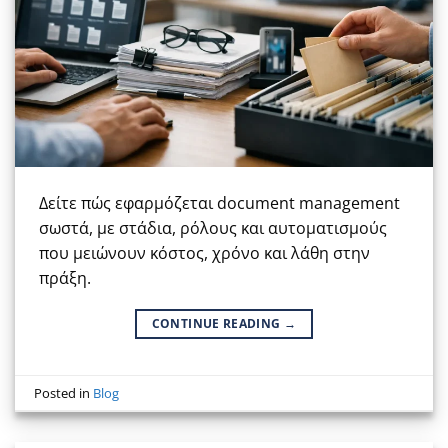
Δείτε πώς εφαρμόζεται document management
σωστά, με στάδια, ρόλους και αυτοματισμούς
που μειώνουν κόστος, χρόνο και λάθη στην
πράξη.
CONTINUE READING
→
Posted in
Blog