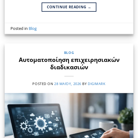
CONTINUE READING
→
Posted in
Blog
BLOG
Αυτοματοποίηση επιχειρησιακών
διαδικασιών
POSTED ON
28 ΜΑΪ́ΟΥ, 2026
BY
DIGIMARK