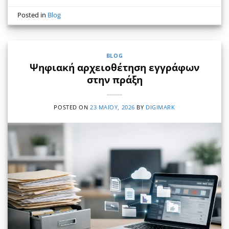
Posted in
Blog
BLOG
Ψηφιακή αρχειοθέτηση εγγράφων
στην πράξη
POSTED ON
23 ΜΑΪ́ΟΥ, 2026
BY
DIGIMARK