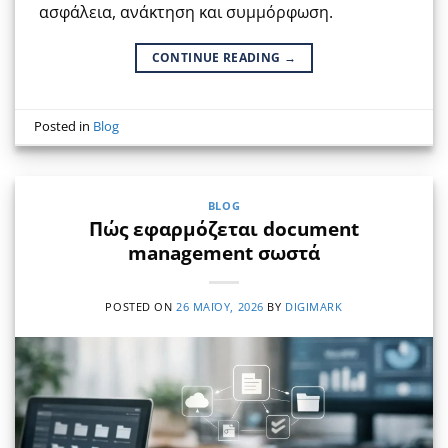
ασφάλεια, ανάκτηση και συμμόρφωση.
CONTINUE READING
→
Posted in
Blog
BLOG
Πώς εφαρμόζεται document
management σωστά
POSTED ON
26 ΜΑΪ́ΟΥ, 2026
BY
DIGIMARK