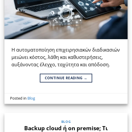
Η αυτοματοποίηση επιχειρησιακών διαδικασιών
μειώνει κόστος, λάθη και καθυστερήσεις,
αυξάνοντας έλεγχο, ταχύτητα και απόδοση.
CONTINUE READING
→
Posted in
Blog
BLOG
Backup cloud ή on premise; Τι