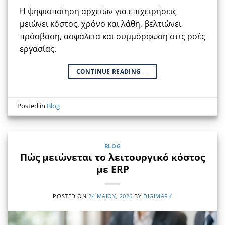
Η ψηφιοποίηση αρχείων για επιχειρήσεις
μειώνει κόστος, χρόνο και λάθη, βελτιώνει
πρόσβαση, ασφάλεια και συμμόρφωση στις ροές
εργασίας.
CONTINUE READING
→
Posted in
Blog
BLOG
Πώς μειώνεται το λειτουργικό κόστος
με ERP
POSTED ON
24 ΜΑΪ́ΟΥ, 2026
BY
DIGIMARK