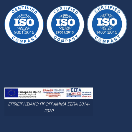
ΕΠΙΧΕΙΡΗΣΙΑΚΟ ΠΡΟΓΡΑΜΜΑ ΕΣΠΑ 2014-
2020