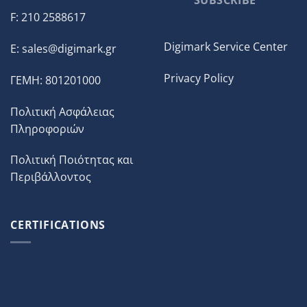
F: 210 2588617
Digimark Service Center
E:
sales@digimark.gr
Privacy Policy
ΓΕΜΗ: 801201000
Πολιτική Ασφάλειας
Πληροφοριών
Πολιτική Ποιότητας και
Περιβάλλοντος
CERTIFICATIONS