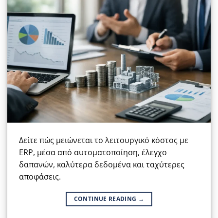
Δείτε πώς μειώνεται το λειτουργικό κόστος με
ERP, μέσα από αυτοματοποίηση, έλεγχο
δαπανών, καλύτερα δεδομένα και ταχύτερες
αποφάσεις.
CONTINUE READING
→