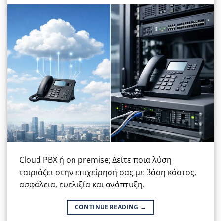
Cloud PBX ή on premise; Δείτε ποια λύση
ταιριάζει στην επιχείρησή σας με βάση κόστος,
ασφάλεια, ευελιξία και ανάπτυξη.
CONTINUE READING
→