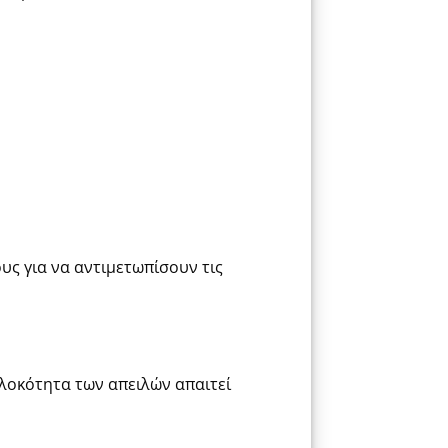
ους για να αντιμετωπίσουν τις
πλοκότητα των απειλών απαιτεί