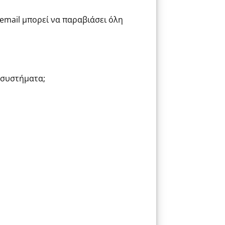
email μπορεί να παραβιάσει όλη
ά συστήματα;