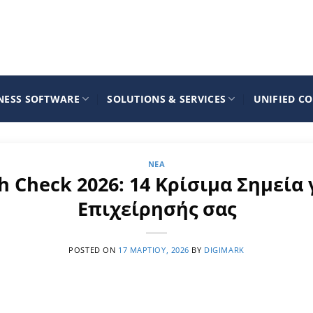
NESS SOFTWARE
SOLUTIONS & SERVICES
UNIFIED C
ΝΈΑ
th Check 2026: 14 Κρίσιμα Σημεία
Επιχείρησής σας
POSTED ON
17 ΜΑΡΤΊΟΥ, 2026
BY
DIGIMARK