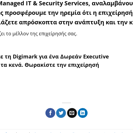
Managed IT & Security Services, αναλαμβάνο
ς προσφέρουμε την ηρεμία ότι η επιχείρησή
ιάζετε απρόσκοπτα στην ανάπτυξη και την κ
ει το μέλλον της επιχείρησής σας.
 τη Digimark για ένα Δωρεάν Executive
 τα κενά. Θωρακίστε την επιχείρησή