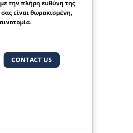
υμε την πλήρη ευθύνη της
 σας είναι θωρακισμένη,
αινοτομία.
CONTACT US