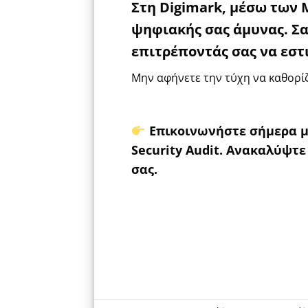
Στη Digimark, μέσω των 
ψηφιακής σας άμυνας. Σα
επιτρέποντάς σας να εστ
Μην αφήνετε την τύχη να καθορίζ
Επικοινωνήστε σήμερα με
Security Audit. Ανακαλύψτε
σας.