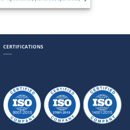
CERTIFICATIONS