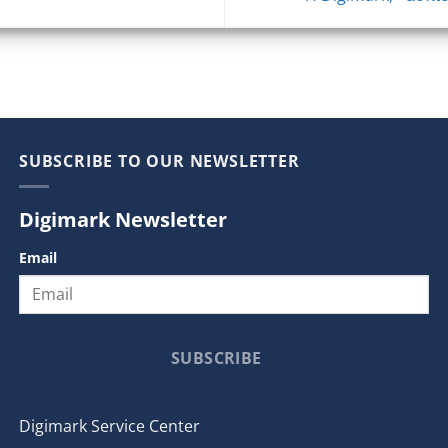
SUBSCRIBE TO OUR NEWSLETTER
Digimark Newsletter
Email
SUBSCRIBE
Digimark Service Center