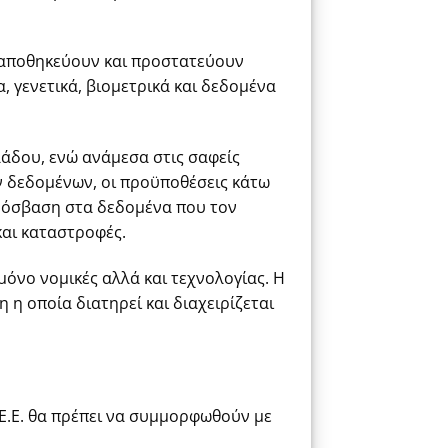
, αποθηκεύουν και προστατεύουν
 γενετικά, βιομετρικά και δεδομένα
λάδου, ενώ ανάμεσα στις σαφείς
 δεδομένων, οι προϋποθέσεις κάτω
πρόσβαση στα δεδομένα που τον
και καταστροφές.
μόνο νομικές αλλά και τεχνολογίας. Η
 η οποία διατηρεί και διαχειρίζεται
 Ε.Ε. θα πρέπει να συμμορφωθούν με