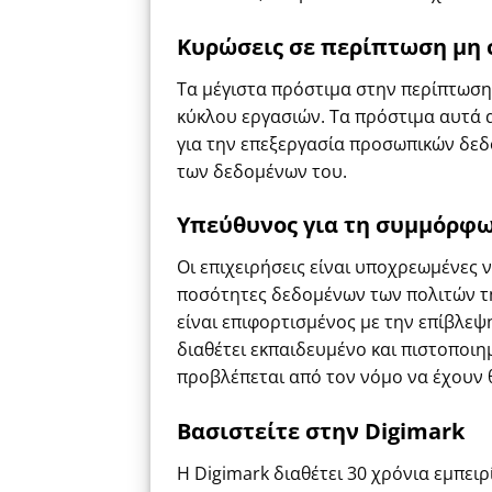
Κυρώσεις σε περίπτωση μη
Τα μέγιστα πρόστιμα στην περίπτωση 
κύκλου εργασιών. Τα πρόστιμα αυτά 
για την επεξεργασία προσωπικών δεδ
των δεδομένων του.
Υπεύθυνος για τη συμμόρφ
Οι επιχειρήσεις είναι υποχρεωμένες 
ποσότητες δεδομένων των πολιτών της
είναι επιφορτισμένος με την επίβλε
διαθέτει εκπαιδευμένο και πιστοποιη
προβλέπεται από τον νόμο να έχουν 
Βασιστείτε στην Digimark
Η Digimark διαθέτει 30 χρόνια εμπε