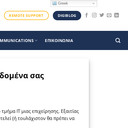
Greek
DIGIBLOG
REMOTE SUPPORT
OMMUNICATIONS
ΕΠΙΚΟΙΝΩΝΙΑ
εδομένα σας
τμήμα ΙΤ μιας επιχείρησης. Εξαιτίας
τελεί (ή τουλάχιστον θα πρέπει να