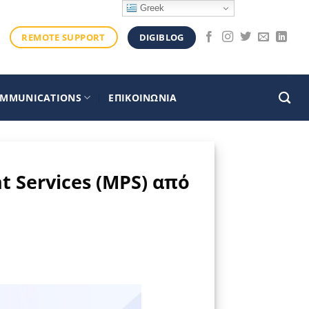
Greek
DIGIBLOG
REMOTE SUPPORT
OMMUNICATIONS
ΕΠΙΚΟΙΝΩΝΙΑ
 Services (MPS) από