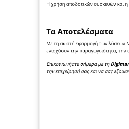
Η χρήση αποδοτικών συσκευών και η
Τα Αποτελέσματα
Με τη σωστή εφαρμογή των
λύσεων
M
ενισχύουν την παραγωγικότητα, την α
Επικοινωνήστε σήμερα με τη
Digima
την επιχείρησή σας και να σας εξοι