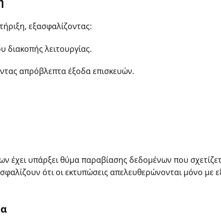
η
τήριξη, εξασφαλίζοντας:
υ διακοπής λειτουργίας.
οντας απρόβλεπτα έξοδα επισκευών.
ν έχει υπάρξει θύμα παραβίασης δεδομένων που σχετίζεται
σφαλίζουν ότι οι εκτυπώσεις απελευθερώνονται μόνο με 
τα