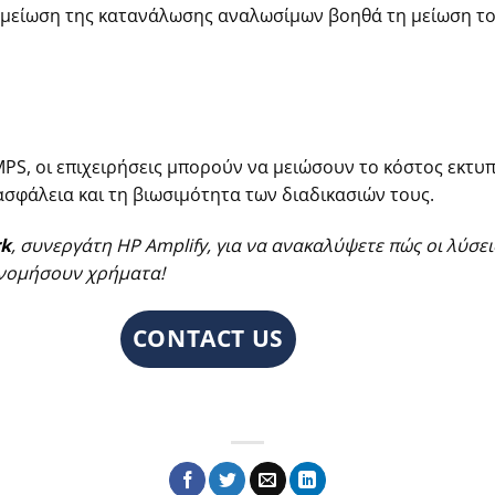
 μείωση της κατανάλωσης αναλωσίμων βοηθά τη μείωση τ
PS, οι επιχειρήσεις μπορούν να μειώσουν το κόστος εκτυ
σφάλεια και τη βιωσιμότητα των διαδικασιών τους.
rk
, συνεργάτη HP Amplify, για να ανακαλύψετε πώς οι λύσε
κονομήσουν χρήματα!
CONTACT US