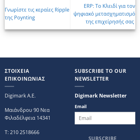
ERP: Το Κλειδί για τον
Γνωρίστε τις κεραίες Ripple
ψηφιακό μετασχηματισμό
της Poynting
της επιχείρησής σας
ΣΤΟΙΧΕΙΑ
SUBSCRIBE TO OUR
ΕΠΙΚΟΙΝΩΝΙΑΣ
NEWSLETTER
Digimark A.E.
Digimark Newsletter
Email
Μαιάνδρου 90 Νεα
Φιλαδέλφεια 14341
T: 210 2518666
SUBSCRIBE