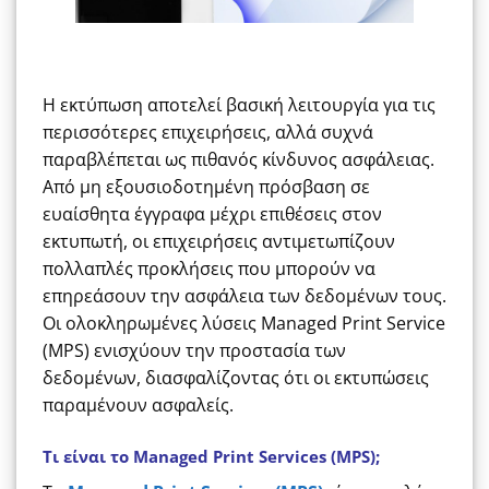
Η εκτύπωση αποτελεί βασική λειτουργία για τις
περισσότερες επιχειρήσεις, αλλά συχνά
παραβλέπεται ως πιθανός κίνδυνος ασφάλειας.
Από μη εξουσιοδοτημένη πρόσβαση σε
ευαίσθητα έγγραφα μέχρι επιθέσεις στον
εκτυπωτή, οι επιχειρήσεις αντιμετωπίζουν
πολλαπλές προκλήσεις που μπορούν να
επηρεάσουν την ασφάλεια των δεδομένων τους.
Οι ολοκληρωμένες λύσεις Managed Print Service
(MPS) ενισχύουν την προστασία των
δεδομένων, διασφαλίζοντας ότι οι εκτυπώσεις
παραμένουν ασφαλείς.
Τι είναι το Managed Print Services (MPS);