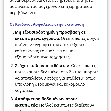
ανταποκρίνονται στις αυξημένες απαιτήσεις
ασφαλείας του σύγχρονου επιχειρηματικού
περιβάλλοντος.
Οι Κίνδυνοι Ασφάλειας στην Εκτύπωση
Μη εξουσιοδοτημένη πρόσβαση σε
εκτυπωμένα έγγραφα
: Οι εκτυπωτές συχνά
αφήνουν έγγραφα στον δίσκο εξόδου,
καθιστώντας τα ευάλωτα σε μη
εξουσιοδοτημένους χρήστες.
Στόχος κυβερνοεπιθέσεων
: Οι εκτυπωτές
που είναι συνδεδεμένοι στο δίκτυο μπορούν
να αποτελέσουν στόχο για επιθέσεις, όπως
υποκλοπή δεδομένων και κακόβουλο
λογισμικό.
Αποθήκευση δεδομένων στους
εκτυπωτές
: Πολλοί εκτυπωτές διαθέτουν