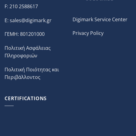
F: 210 2588617
Digimark Service Center
E:
sales@digimark.gr
Privacy Policy
ΓΕΜΗ: 801201000
Πολιτική Ασφάλειας
Πληροφοριών
Πολιτική Ποιότητας και
Περιβάλλοντος
CERTIFICATIONS