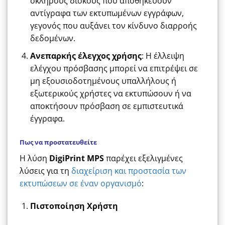
σκληρούς δίσκους που αποθηκεύουν
αντίγραφα των εκτυπωμένων εγγράφων,
γεγονός που αυξάνει τον κίνδυνο διαρροής
δεδομένων.
Ανεπαρκής έλεγχος χρήσης
: Η έλλειψη
ελέγχου πρόσβασης μπορεί να επιτρέψει σε
μη εξουσιοδοτημένους υπαλλήλους ή
εξωτερικούς χρήστες να εκτυπώσουν ή να
αποκτήσουν πρόσβαση σε εμπιστευτικά
έγγραφα.
Πως να προστατευθείτε
Η λύση
DigiPrint MPS
παρέχει εξελιγμένες
λύσεις για τη
διαχείριση και προστασία των
εκτυπώσεων σε έναν οργανισμό
:
Πιστοποίηση Χρήστη