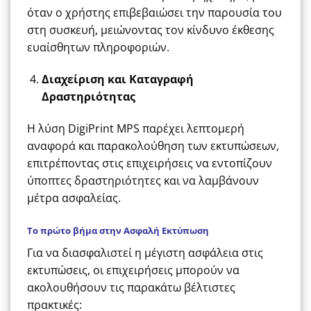
όταν ο χρήστης επιβεβαιώσει την παρουσία του
στη συσκευή, μειώνοντας τον κίνδυνο έκθεσης
ευαίσθητων πληροφοριών.
Διαχείριση και Καταγραφή
Δραστηριότητας
Η λύση DigiPrint MPS παρέχει λεπτομερή
αναφορά και παρακολούθηση των εκτυπώσεων,
επιτρέποντας στις επιχειρήσεις να εντοπίζουν
ύποπτες δραστηριότητες και να λαμβάνουν
μέτρα ασφαλείας.
Το πρώτο βήμα στην Ασφαλή Εκτύπωση
Για να διασφαλιστεί η μέγιστη ασφάλεια στις
εκτυπώσεις, οι επιχειρήσεις μπορούν να
ακολουθήσουν τις παρακάτω βέλτιστες
πρακτικές: