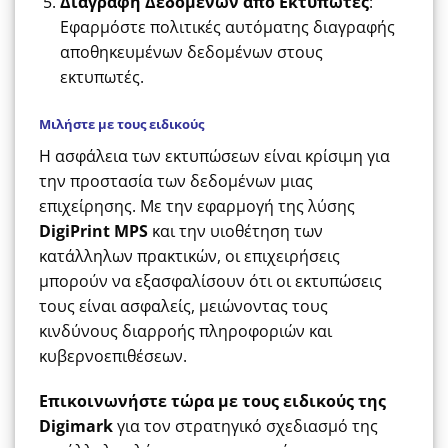
Διαγραφή Δεδομένων από Εκτυπωτές
:
Εφαρμόστε πολιτικές αυτόματης διαγραφής
αποθηκευμένων δεδομένων στους
εκτυπωτές.
Μιλήστε με τους ειδικούς
Η ασφάλεια των εκτυπώσεων είναι κρίσιμη για
την προστασία των δεδομένων μιας
επιχείρησης. Με την εφαρμογή της λύσης
DigiPrint MPS
και την υιοθέτηση των
κατάλληλων πρακτικών, οι επιχειρήσεις
μπορούν να εξασφαλίσουν ότι οι εκτυπώσεις
τους είναι ασφαλείς, μειώνοντας τους
κινδύνους διαρροής πληροφοριών και
κυβερνοεπιθέσεων.
Επικοινωνήστε τώρα με τους ειδικούς της
Digimark
για τον στρατηγικό σχεδιασμό της