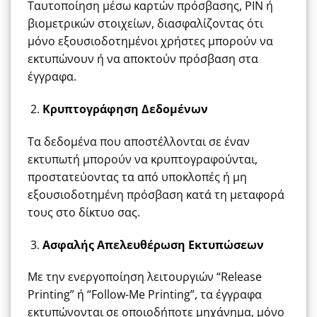
Ταυτοποίηση μέσω καρτών πρόσβασης, PIN ή
βιομετρικών στοιχείων, διασφαλίζοντας ότι
μόνο εξουσιοδοτημένοι χρήστες μπορούν να
εκτυπώνουν ή να αποκτούν πρόσβαση στα
έγγραφα.
Κρυπτογράφηση Δεδομένων
Τα δεδομένα που αποστέλλονται σε έναν
εκτυπωτή μπορούν να κρυπτογραφούνται,
προστατεύοντας τα από υποκλοπές ή μη
εξουσιοδοτημένη πρόσβαση κατά τη μεταφορά
τους στο δίκτυο σας.
Ασφαλής Απελευθέρωση Εκτυπώσεων
Με την ενεργοποίηση λειτουργιών “Release
Printing” ή “Follow-Me Printing”, τα έγγραφα
εκτυπώνονται σε οποιοδήποτε μηχάνημα, μόνο