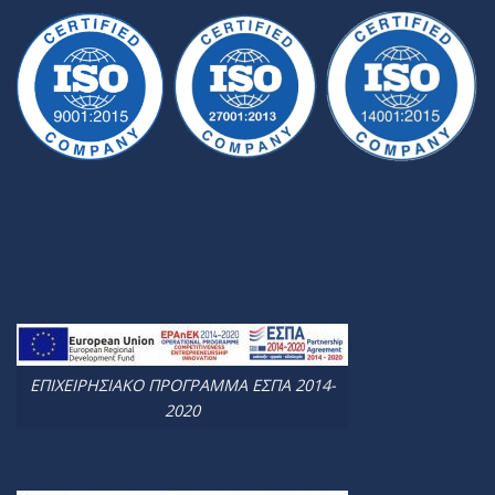
ΕΠΙΧΕΙΡΗΣΙΑΚΟ ΠΡΟΓΡΑΜΜΑ ΕΣΠΑ 2014-
2020