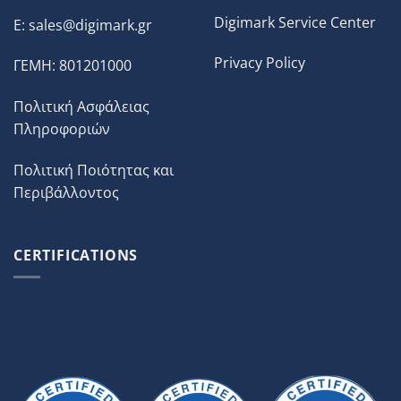
Digimark Service Center
E:
sales@digimark.gr
Privacy Policy
ΓΕΜΗ: 801201000
Πολιτική Ασφάλειας
Πληροφοριών
Πολιτική Ποιότητας και
Περιβάλλοντος
CERTIFICATIONS