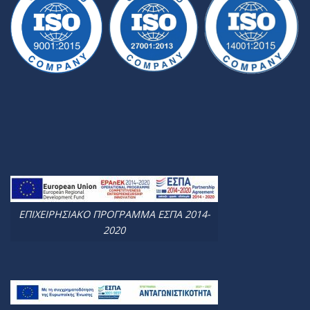
ΕΠΙΧΕΙΡΗΣΙΑΚΟ ΠΡΟΓΡΑΜΜΑ ΕΣΠΑ 2014-
2020