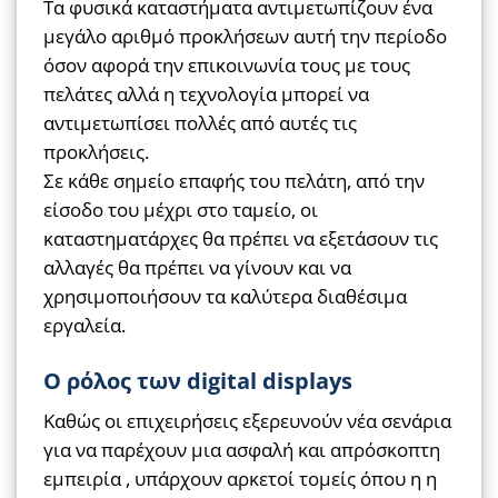
Τα φυσικά καταστήματα αντιμετωπίζουν ένα
μεγάλο αριθμό προκλήσεων αυτή την περίοδο
όσον αφορά την επικοινωνία τους με τους
πελάτες αλλά η τεχνολογία μπορεί να
αντιμετωπίσει πολλές από αυτές τις
προκλήσεις.
Σε κάθε σημείο επαφής του πελάτη, από την
είσοδο του μέχρι στο ταμείο, οι
καταστηματάρχες θα πρέπει να εξετάσουν τις
αλλαγές θα πρέπει να γίνουν και να
χρησιμοποιήσουν τα καλύτερα διαθέσιμα
εργαλεία.
Ο ρόλος των digital displays
Καθώς οι επιχειρήσεις εξερευνούν νέα σενάρια
για να παρέχουν μια ασφαλή και απρόσκοπτη
εμπειρία , υπάρχουν αρκετοί τομείς όπου η η