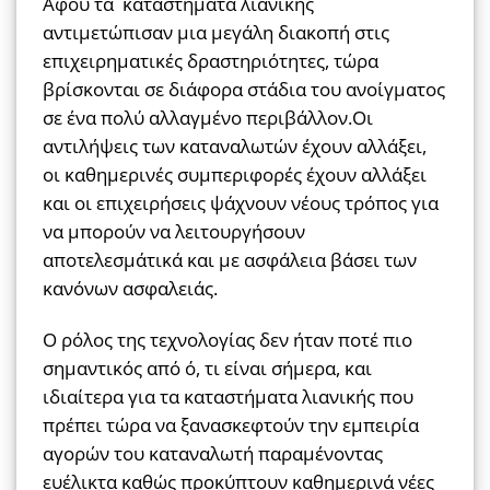
Αφού τα καταστηματα λιανικής
αντιμετώπισαν μια μεγάλη διακοπή στις
επιχειρηματικές δραστηριότητες, τώρα
βρίσκονται σε διάφορα στάδια του ανοίγματος
σε ένα πολύ αλλαγμένο περιβάλλον.
Οι
αντιλήψεις των καταναλωτών έχουν αλλάξει,
οι καθημερινές συμπεριφορές έχουν αλλάξει
και οι επιχειρήσεις ψάχνουν νέους τρόπος για
να μπορούν να λειτουργήσουν
αποτελεσμάτικά και με ασφάλεια βάσει των
κανόνων ασφαλειάς.
Ο ρόλος της τεχνολογίας δεν ήταν ποτέ πιο
σημαντικός από ό, τι είναι σήμερα, και
ιδιαίτερα για τα καταστήματα λιανικής που
πρέπει τώρα να ξανασκεφτούν την εμπειρία
αγορών του καταναλωτή παραμένοντας
ευέλικτα καθώς προκύπτουν καθημερινά νέες