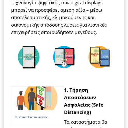
τεχνολογία ψηφιακής των digital displays
μπορεί να προσφέρει άμεση αξία – μέσω
αποτελεσματικής, κλιμακούμενης και
οικονομικής απόδοσης λύσεις για λιανικές
επιχειρήσεις οποιουδήποτε μεγέθους.
1. Τήρηση
Αποστάσεων
Ασφαλείας (Safe
Distancing)
Τα καταστήματα θα