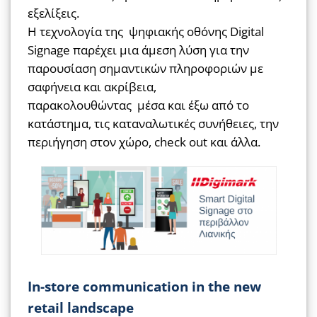
εξελίξεις.
Η τεχνολογία της ψηφιακής οθόνης Digital
Signage παρέχει μια άμεση λύση για την
παρουσίαση σημαντικών πληροφοριών με
σαφήνεια και ακρίβεια,
παρακολουθώντας μέσα και έξω από το
κατάστημα, τις καταναλωτικές συνήθειες, την
περιήγηση στον χώρο, check out και άλλα.
In-store communication in the new
retail landscape