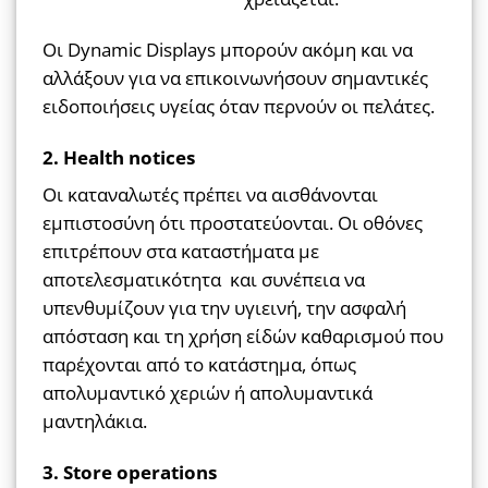
Οι Dynamic Displays μπορούν ακόμη και να
αλλάξουν για να επικοινωνήσουν σημαντικές
ειδοποιήσεις υγείας όταν περνούν οι πελάτες.
2. Health notices
Οι καταναλωτές πρέπει να αισθάνονται
εμπιστοσύνη ότι προστατεύονται. Οι οθόνες
επιτρέπουν στα καταστήματα με
αποτελεσματικότητα και συνέπεια να
υπενθυμίζουν για την υγιεινή, την ασφαλή
απόσταση και τη χρήση είδών καθαρισμού που
παρέχονται από το κατάστημα, όπως
απολυμαντικό χεριών ή απολυμαντικά
μαντηλάκια.
3. Store operations