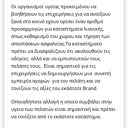
Οι οργανισμοί υγείας προκειμένου να
βοήθήσουν τις επιχειρήσεις για να ανοίξουν
ξανά στο κοινό εχουν ορίσει έναν αριθμό
προσαρμογών για καταστήματα λιανικής,
όπως καθαρισμό του χώρου και τήρηση των
αποστάσεων ασφαλείας.Τα καταστήματα
πρέπει να διασφαλίζουν ότι ακολουθούν τις
οδηγίες αλλά και να εμπιστευτούν τους
πελάτες τους. Είναι σημαντικό για τις
επιχειρήσεις να δημιουργήσουν μια συνεπή
εμπειρία αγορών για τον πελάτη και να
τονίζουν τις αξίες του εκάστοτε Brand.
Οποιαδήποτε αλλαγή η οποία συμβάλει στην
υγεια των πελατών είναι σημαντική και πρέπει
να τονίζετε από το εκάστοτε κατάστημα.