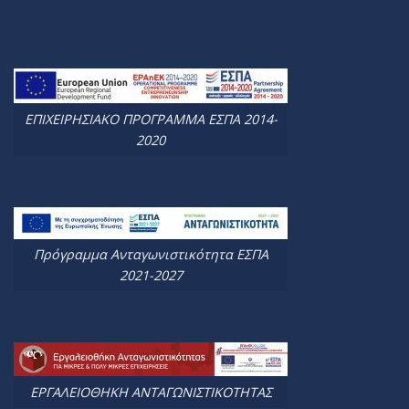
ΕΠΙΧΕΙΡΗΣΙΑΚΟ ΠΡΟΓΡΑΜΜΑ ΕΣΠΑ 2014-
2020
Πρόγραμμα Ανταγωνιστικότητα ΕΣΠΑ
2021-2027
ΕΡΓΑΛΕΙΟΘΗΚΗ ΑΝΤΑΓΩΝΙΣΤΙΚΟΤΗΤΑΣ