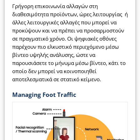
Γρήγορη επικοινωνία αλλαγών στη
διαθεσιμότητα προϊόντων, ώρες λειτουργίας ή
άλλες λειτουργικές αλλαγές που μπορεί να
προκύψουν και να πρέπει να προσαρμοστούν
σε πραγματικό χρόνο. Οι ψηφιακές οθόνες
παρέχουν πιο ελκυστικό περιεχόμενο μέσω
βίντεο υψηλής ανάλυσης, ώστε να
παρουσιάσετε το μήνυμα μέσω βίντεο, κάτι το
οποίο δεν μπορεί να κοινοποιηθεί
αποτελεσματικά σε στατικό κείμενο.
Managing Foot Traffic