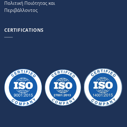
Πολιτική Ποιότητας και
Περιβάλλοντος
CERTIFICATIONS