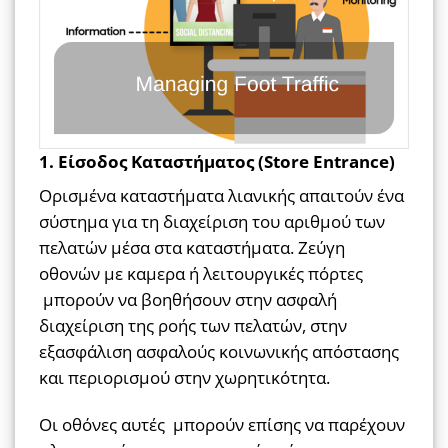
1. Είσοδος Καταστήματος (Store Entrance)
Ορισμένα καταστήματα λιανικής απαιτούν ένα
σύστημα για τη διαχείριση του αριθμού των
πελατών μέσα στα καταστήματα. Ζεύγη
οθονών με καμερα ή λειτουργικές πόρτες
μπορούν να βοηθήσουν στην ασφαλή
διαχείριση της ροής των πελατών, στην
εξασφάλιση ασφαλούς κοινωνικής απόστασης
και περιορισμού στην χωρητικότητα.
Οι οθόνες αυτές μπορούν επίσης να παρέχουν