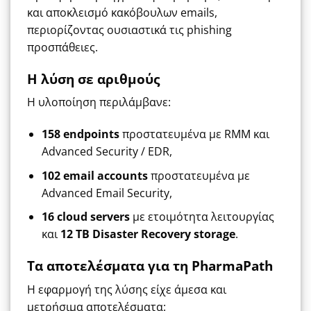
και αποκλεισμό κακόβουλων emails,
περιορίζοντας ουσιαστικά τις phishing
προσπάθειες.
Η λύση σε αριθμούς
Η υλοποίηση περιλάμβανε:
158 endpoints
προστατευμένα με RMM και
Advanced Security / EDR,
102 email accounts
προστατευμένα με
Advanced Email Security,
16 cloud servers
με ετοιμότητα λειτουργίας
και
12 TB Disaster Recovery storage
.
Τα αποτελέσματα για τη PharmaPath
Η εφαρμογή της λύσης είχε άμεσα και
μετρήσιμα αποτελέσματα: