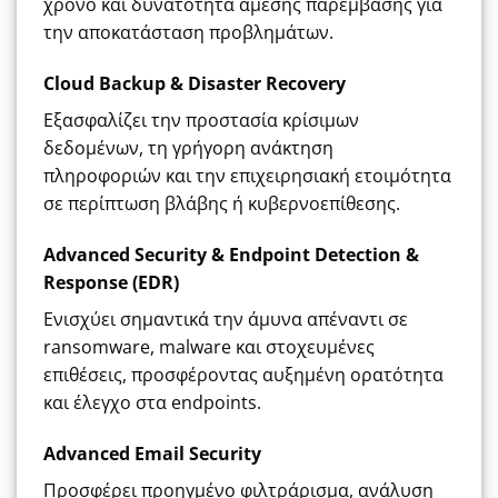
χρόνο και δυνατότητα άμεσης παρέμβασης για
την αποκατάσταση προβλημάτων.
Cloud Backup & Disaster Recovery
Εξασφαλίζει την προστασία κρίσιμων
δεδομένων, τη γρήγορη ανάκτηση
πληροφοριών και την επιχειρησιακή ετοιμότητα
σε περίπτωση βλάβης ή κυβερνοεπίθεσης.
Advanced Security & Endpoint Detection &
Response (EDR)
Ενισχύει σημαντικά την άμυνα απέναντι σε
ransomware, malware και στοχευμένες
επιθέσεις, προσφέροντας αυξημένη ορατότητα
και έλεγχο στα endpoints.
Advanced Email Security
Προσφέρει προηγμένο φιλτράρισμα, ανάλυση