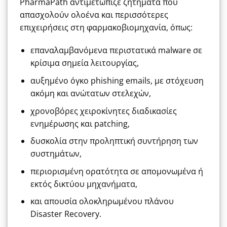
PharmaPath αντιμετώπιζε ζητήματα που
απασχολούν ολοένα και περισσότερες
επιχειρήσεις στη φαρμακοβιομηχανία, όπως:
επαναλαμβανόμενα περιστατικά malware σε
κρίσιμα σημεία λειτουργίας,
αυξημένο όγκο phishing emails, με στόχευση
ακόμη και ανώτατων στελεχών,
χρονοβόρες χειροκίνητες διαδικασίες
ενημέρωσης και patching,
δυσκολία στην προληπτική συντήρηση των
συστημάτων,
περιορισμένη ορατότητα σε απομονωμένα ή
εκτός δικτύου μηχανήματα,
και απουσία ολοκληρωμένου πλάνου
Disaster Recovery.