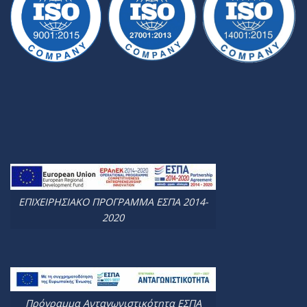
ΕΠΙΧΕΙΡΗΣΙΑΚΟ ΠΡΟΓΡΑΜΜΑ ΕΣΠΑ 2014-
2020
Πρόγραμμα Ανταγωνιστικότητα ΕΣΠΑ