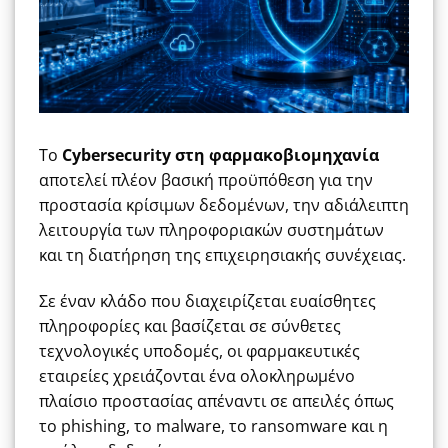
Το
Cybersecurity στη φαρμακοβιομηχανία
αποτελεί πλέον βασική προϋπόθεση για την
προστασία κρίσιμων δεδομένων, την αδιάλειπτη
λειτουργία των πληροφοριακών συστημάτων
και τη διατήρηση της επιχειρησιακής συνέχειας.
Σε έναν κλάδο που διαχειρίζεται ευαίσθητες
πληροφορίες και βασίζεται σε σύνθετες
τεχνολογικές υποδομές, οι φαρμακευτικές
εταιρείες χρειάζονται ένα ολοκληρωμένο
πλαίσιο προστασίας απέναντι σε απειλές όπως
το phishing, το malware, το ransomware και η