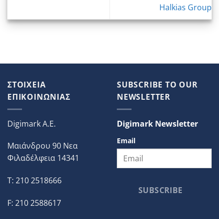
Halkias Group
ΣΤΟΙΧΕΙΑ
SUBSCRIBE TO OUR
ΕΠΙΚΟΙΝΩΝΙΑΣ
NEWSLETTER
Digimark A.E.
Digimark Newsletter
Email
Μαιάνδρου 90 Νεα
Φιλαδέλφεια 14341
T: 210 2518666
SUBSCRIBE
F: 210 2588617