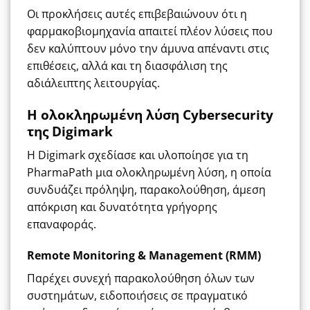
Οι προκλήσεις αυτές επιβεβαιώνουν ότι η
φαρμακοβιομηχανία απαιτεί πλέον λύσεις που
δεν καλύπτουν μόνο την άμυνα απέναντι στις
επιθέσεις, αλλά και τη διασφάλιση της
αδιάλειπτης λειτουργίας.
Η ολοκληρωμένη λύση Cybersecurity
της Digimark
Η Digimark σχεδίασε και υλοποίησε για τη
PharmaPath μια ολοκληρωμένη λύση, η οποία
συνδυάζει πρόληψη, παρακολούθηση, άμεση
απόκριση και δυνατότητα γρήγορης
επαναφοράς.
Remote Monitoring & Management (RMM)
Παρέχει συνεχή παρακολούθηση όλων των
συστημάτων, ειδοποιήσεις σε πραγματικό