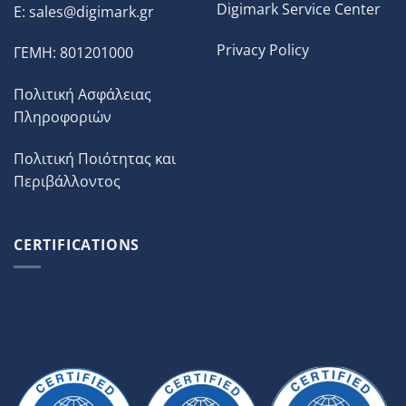
Digimark Service Center
E:
sales@digimark.gr
Privacy Policy
ΓΕΜΗ: 801201000
Πολιτική Ασφάλειας
Πληροφοριών
Πολιτική Ποιότητας και
Περιβάλλοντος
CERTIFICATIONS