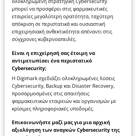
ολοκληρωμένη στρατηγική Cybersecurity
μπορεί να προσφέρει στις φαρμακευτικές
εταιρείες μεγαλύτερη ορατότητα, ταχύτερη
απόκριση σε περιστατικά και ουσιαστική
επιχειρησιακή ανθεκτικότητα απέναντι στις
σύγχρονες κυβερνοαπειλές.
Είναι η επιχείρησή σας έτοιμη να
αντιμετωπίσει ένα περιστατικό
Cybersecurity;
Η Digimark σχεδιάζει ολοκληρωμένες λύσεις
Cybersecurity, Backup και Disaster Recovery,
προσαρμοσμένες στις απαιτήσεις
φαρμακευτικών εταιρειών και οργανισμών με
κρίσιμες πληροφοριακές υποδομές.
Επικοινωνήστε μαζί μας για μια αρχική
αξιολόγηση των αναγκών Cybersecurity της