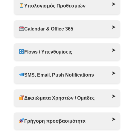
Υπολογισμός Προθεσμιών
Calendar & Office 365
Flows / Υπενθυμίσεις
SMS, Email, Push Notifications
Δικαιώματα Χρηστών / Ομάδες
Γρήγορη προσβασιμότητα