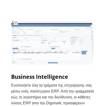
Business Intelligence
Ενοποιήστε όλα τα τμήματα της επιχείρησης σας
μέσω ενός πανίσχυρου ERP. Από την γραμματεία
εώς το λογιστήριο και την διεύθυνση, οι κάθετες
λύσεις ERP απο την Digimark, προσφέρουν