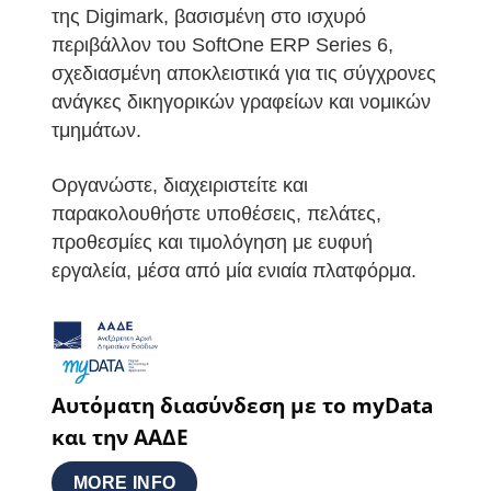
της Digimark, βασισμένη στο ισχυρό
περιβάλλον του SoftOne ERP Series 6,
σχεδιασμένη αποκλειστικά για τις σύγχρονες
ανάγκες δικηγορικών γραφείων και νομικών
τμημάτων.
Οργανώστε, διαχειριστείτε και
παρακολουθήστε υποθέσεις, πελάτες,
προθεσμίες και τιμολόγηση με ευφυή
εργαλεία, μέσα από μία ενιαία πλατφόρμα.
Αυτόματη διασύνδεση με το myData
και την ΑΑΔΕ
MORE INFO