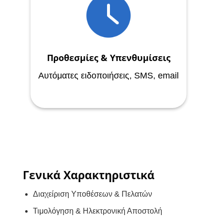
Προθεσμίες & Υπενθυμίσεις
Αυτόματες ειδοποιήσεις, SMS, email
Γενικά Χαρακτηριστικά
Διαχείριση Υποθέσεων & Πελατών
Τιμολόγηση & Ηλεκτρονική Αποστολή