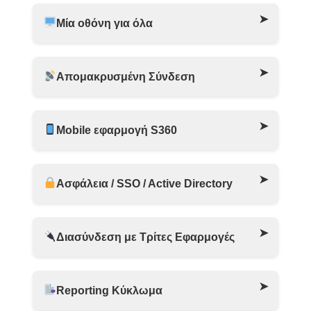
Μία οθόνη για όλα
Απομακρυσμένη Σύνδεση
Mobile εφαρμογή S360
Ασφάλεια / SSO / Active Directory
Διασύνδεση με Τρίτες Εφαρμογές
Reporting Κύκλωμα