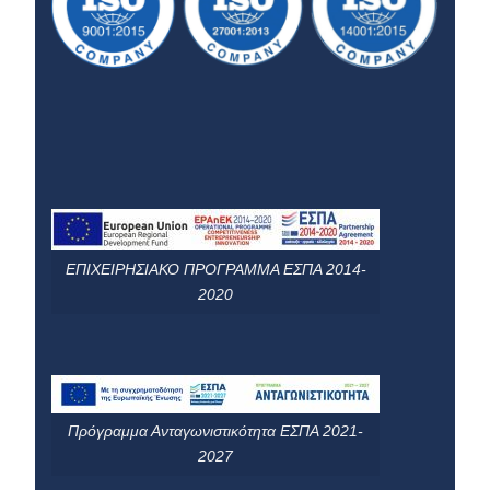
ΕΠΙΧΕΙΡΗΣΙΑΚΟ ΠΡΟΓΡΑΜΜΑ ΕΣΠΑ 2014-
2020
Πρόγραμμα Ανταγωνιστικότητα ΕΣΠΑ 2021-
2027