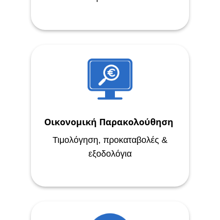
Οικονομική Παρακολούθηση
Τιμολόγηση, προκαταβολές &
εξοδολόγια