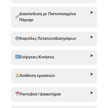
Διασύνδεση με Πιστοποιημένο
Πάροχο
Καρτέλες Πελατών/Δικηγόρων
Ενέργειες-Κινήσεις
Ανάθεση εργασιών
Ραντεβού / Δικαστήρια