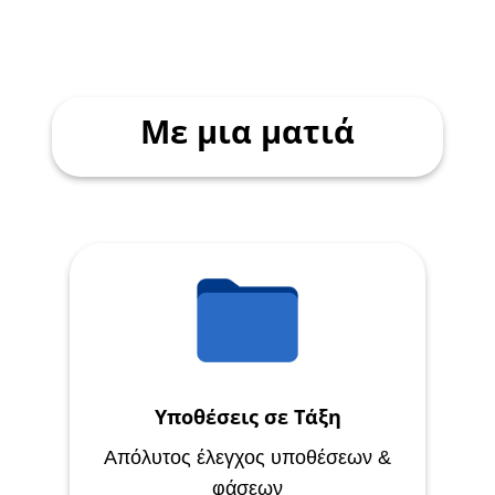
Με μια ματιά
Υποθέσεις σε Τάξη
Απόλυτος έλεγχος υποθέσεων &
φάσεων