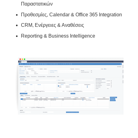
Παραστατικών
Προθεσμίες, Calendar & Office 365 Integration
CRM, Ενέργειες & Αναθέσεις
Reporting & Business Intelligence