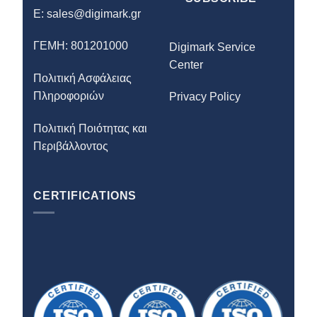
E:
sales@digimark.gr
ΓΕΜΗ: 801201000
Digimark Service
Center
Πολιτική Ασφάλειας
Πληροφοριών
Privacy Policy
Πολιτική Ποιότητας και
Περιβάλλοντος
CERTIFICATIONS