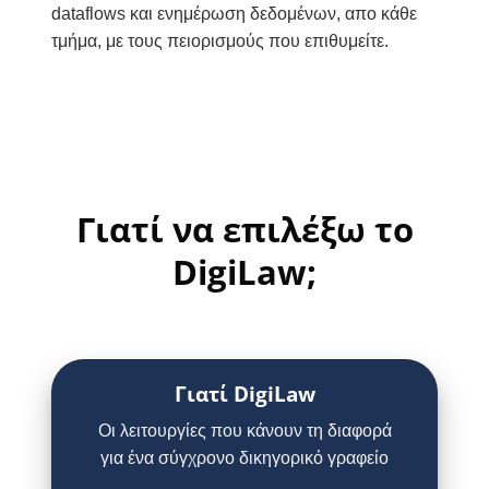
dataflows και ενημέρωση δεδομένων, απο κάθε
τμήμα, με τους πειορισμούς που επιθυμείτε.
Γιατί να επιλέξω το
DigiLaw;
Γιατί DigiLaw
Οι λειτουργίες που κάνουν τη διαφορά
για ένα σύγχρονο δικηγορικό γραφείο