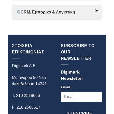
CRM, Εμπορικό & Λογιστική
ΣΤΟΙΧΕΙΑ
SUBSCRIBE TO
ΕΠΙΚΟΙΝΩΝΙΑΣ
OUR
NEWSLETTER
Digimark A.E.
Digimark
Μαιάνδρου 90 Νεα
Newsletter
Φιλαδέλφεια 14341
Email
T: 210 2518666
F: 210 2588617
SUBSCRIBE