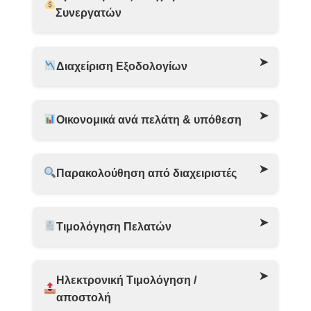
Συνεργατών
Διαχείριση Εξοδολογίων
Οικονομικά ανά πελάτη & υπόθεση
Παρακολούθηση από διαχειριστές
Τιμολόγηση Πελατών
Ηλεκτρονική Τιμολόγηση /
αποστολή