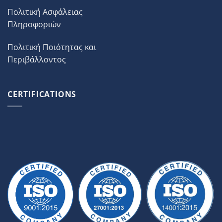
Πολιτική Ασφάλειας
Πληροφοριών
Πολιτική Ποιότητας και
Περιβάλλοντος
CERTIFICATIONS