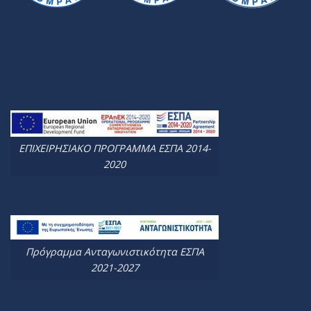
ΕΠΙΧΕΙΡΗΣΙΑΚΟ ΠΡΟΓΡΑΜΜΑ ΕΣΠΑ 2014-
2020
Πρόγραμμα Ανταγωνιστικότητα ΕΣΠΑ
2021-2027