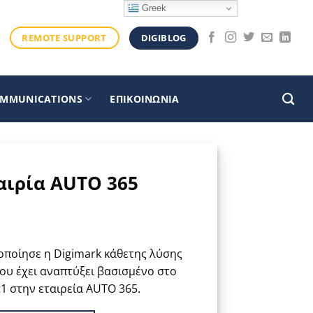
Greek
DIGIBLOG
REMOTE SUPPORT
OMMUNICATIONS
ΕΠΙΚΟΙΝΩΝΙΑ
αιρία AUTO 365
οποίησε η Digimark κάθετης λύσης
που έχει αναπτύξει βασισμένο στο
t1 στην εταιρεία AUTO 365.