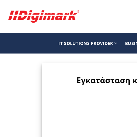
Μετάβαση
στο
περιεχόμενο
IT SOLUTIONS PROVIDER
BUSI
Εγκατάσταση κ