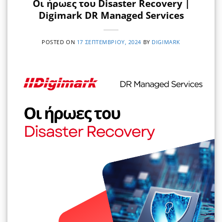
Οι ήρωες του Disaster Recovery |
Digimark DR Managed Services
POSTED ON
17 ΣΕΠΤΕΜΒΡΊΟΥ, 2024
BY
DIGIMARK