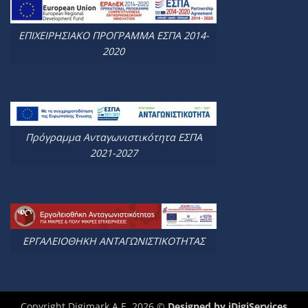
ΕΠΙΧΕΙΡΗΣΙΑΚΟ ΠΡΟΓΡΑΜΜΑ ΕΣΠΑ 2014-
2020
Πρόγραμμα Ανταγωνιστικότητα ΕΣΠΑ
2021-2027
ΕΡΓΑΛΕΙΟΘΗΚΗ ΑΝΤΑΓΩΝΙΣΤΙΚΟΤΗΤΑΣ
Copyright Digimark A.E. 2026 ©
Designed by
iDigiServices