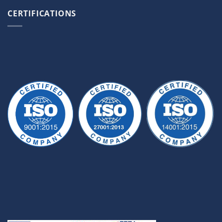
CERTIFICATIONS