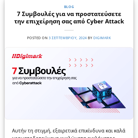
BLOG
7 Συμβουλές για να προστατεύσετε
την επιχείρηση σας από Cyber Attack
POSTED ON
3 ΣΕΠΤΕΜΒΡΊΟΥ, 2024
BY
DIGIMARK
Αυτήν τη στιγμή, εξαιρετικά επικίνδυνα και καλά