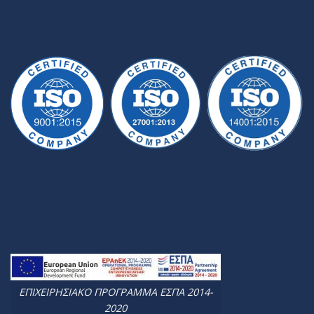
ΕΠΙΧΕΙΡΗΣΙΑΚΟ ΠΡΟΓΡΑΜΜΑ ΕΣΠΑ 2014-
2020