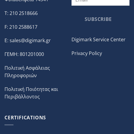
T: 210 2518666
SUBSCRIBE
F: 210 2588617
Digimark Service Center
E:
sales@digimark.gr
Privacy Policy
ΓΕΜΗ: 801201000
Πολιτική Ασφάλειας
Πληροφοριών
Πολιτική Ποιότητας και
Περιβάλλοντος
CERTIFICATIONS