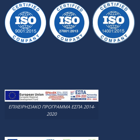
ΕΠΙΧΕΙΡΗΣΙΑΚΟ ΠΡΟΓΡΑΜΜΑ ΕΣΠΑ 2014-
2020