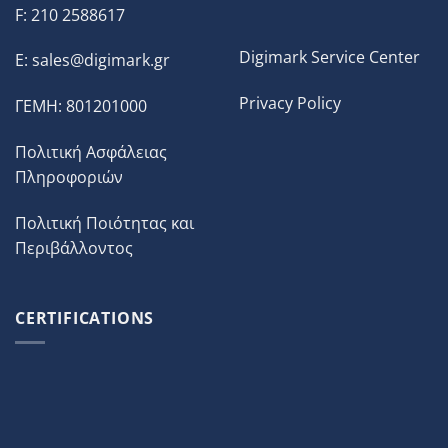
F: 210 2588617
Digimark Service Center
E:
sales@digimark.gr
Privacy Policy
ΓΕΜΗ: 801201000
Πολιτική Ασφάλειας
Πληροφοριών
Πολιτική Ποιότητας και
Περιβάλλοντος
CERTIFICATIONS