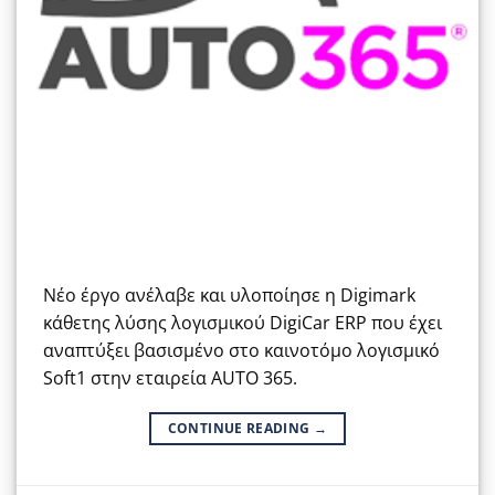
Νέο έργο ανέλαβε και υλοποίησε η Digimark
κάθετης λύσης λογισμικού DigiCar ERP που έχει
αναπτύξει βασισμένο στο καινοτόμο λογισμικό
Soft1 στην εταιρεία AUTO 365.
CONTINUE READING
→