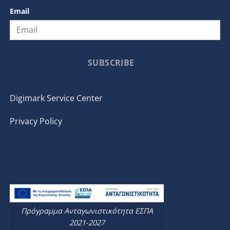
Email
SUBSCRIBE
Digimark Service Center
Privacy Policy
Πρόγραμμα Ανταγωνιστικότητα ΕΣΠΑ
2021-2027