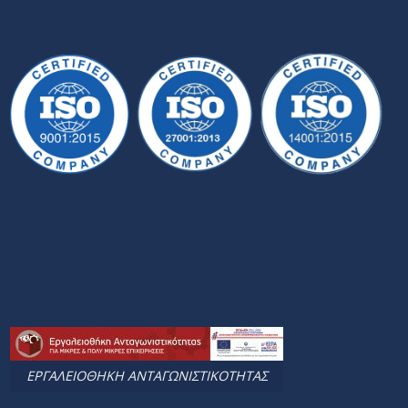
ΕΡΓΑΛΕΙΟΘΗΚΗ ΑΝΤΑΓΩΝΙΣΤΙΚΟΤΗΤΑΣ