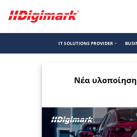
Μετάβαση
στο
περιεχόμενο
IT SOLUTIONS PROVIDER
BUSI
Νέα υλοποίηση 