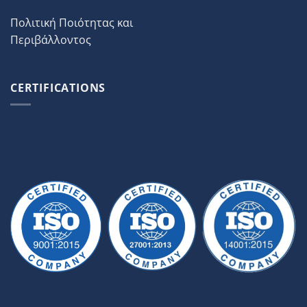
Πολιτική Ποιότητας και
Περιβάλλοντος
CERTIFICATIONS