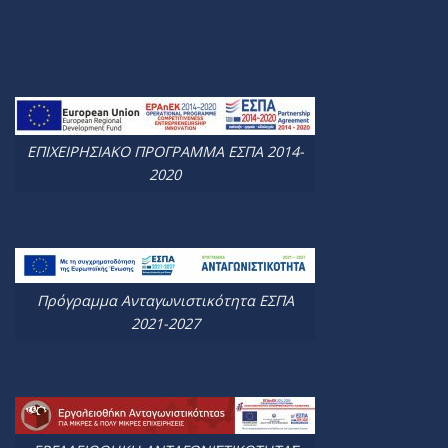
ΕΠΙΧΕΙΡΗΣΙΑΚΟ ΠΡΟΓΡΑΜΜΑ ΕΣΠΑ 2014-
2020
Πρόγραμμα Ανταγωνιστικότητα ΕΣΠΑ
2021-2027