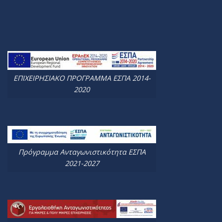
ΕΠΙΧΕΙΡΗΣΙΑΚΟ ΠΡΟΓΡΑΜΜΑ ΕΣΠΑ 2014-
2020
Πρόγραμμα Ανταγωνιστικότητα ΕΣΠΑ
2021-2027