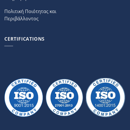
Πολιτική Ποιότητας και
Περιβάλλοντος
CERTIFICATIONS