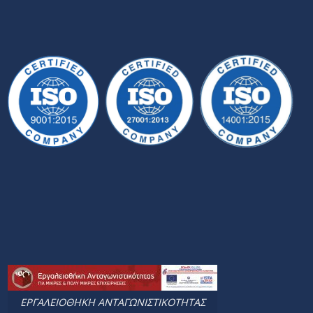
ΕΡΓΑΛΕΙΟΘΗΚΗ ΑΝΤΑΓΩΝΙΣΤΙΚΟΤΗΤΑΣ