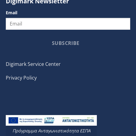
Digimark Newsletter
Email
SUBSCRIBE
Digimark Service Center
Privacy Policy
Πρόγραμμα Ανταγωνιστικότητα ΕΣΠΑ