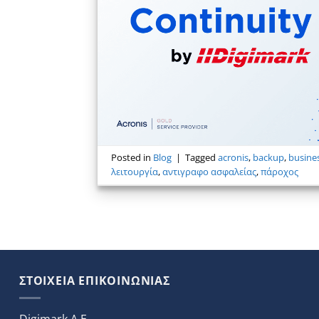
Posted in
Blog
|
Tagged
acronis
,
backup
,
busines
λειτουργία
,
αντιγραφο ασφαλείας
,
πάροχος
ΣΤΟΙΧΕΙΑ ΕΠΙΚΟΙΝΩΝΙΑΣ