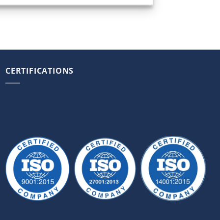
CERTIFICATIONS