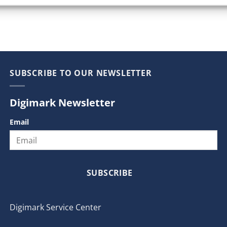
SUBSCRIBE TO OUR NEWSLETTER
Digimark Newsletter
Email
SUBSCRIBE
Digimark Service Center