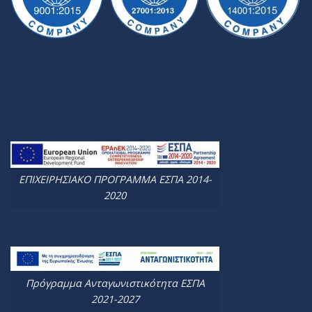
ΕΠΙΧΕΙΡΗΣΙΑΚΟ ΠΡΟΓΡΑΜΜΑ ΕΣΠΑ 2014-
2020
Πρόγραμμα Ανταγωνιστικότητα ΕΣΠΑ
2021-2027