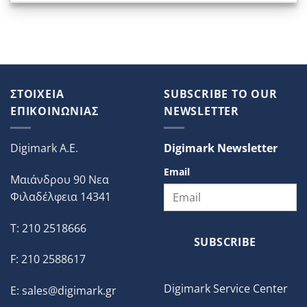
ΣΤΟΙΧΕΙΑ
SUBSCRIBE TO OUR
ΕΠΙΚΟΙΝΩΝΙΑΣ
NEWSLETTER
Digimark A.E.
Digimark Newsletter
Email
Μαιάνδρου 90 Νεα
Φιλαδέλφεια 14341
T: 210 2518666
SUBSCRIBE
F: 210 2588617
Digimark Service Center
E:
sales@digimark.gr