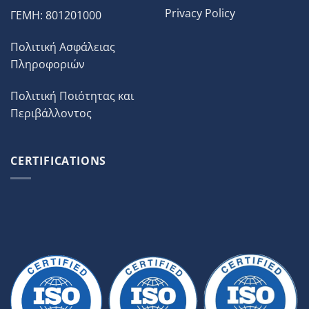
Privacy Policy
ΓΕΜΗ: 801201000
Πολιτική Ασφάλειας
Πληροφοριών
Πολιτική Ποιότητας και
Περιβάλλοντος
CERTIFICATIONS