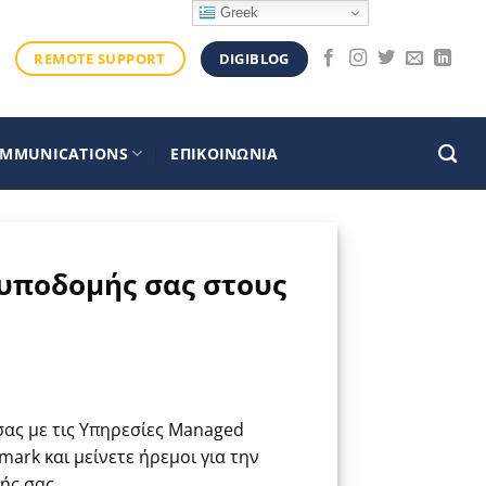
Greek
DIGIBLOG
REMOTE SUPPORT
OMMUNICATIONS
ΕΠΙΚΟΙΝΩΝΙΑ
 υποδομής σας στους
ας με τις Υπηρεσίες Managed
imark και μείνετε ήρεμοι για την
ής σας.