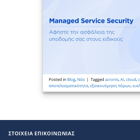
Posted in
Blog
,
Νέα
|
Tagged
acronis
,
AI
,
cloud
,
αποτελεσματικότητα
,
εξοικονόμηση πόρων
,
ευε
ΣΤΟΙΧΕΙΑ ΕΠΙΚΟΙΝΩΝΙΑΣ