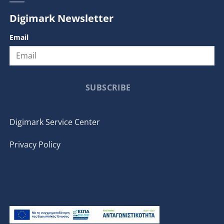
Digimark Newsletter
Email
SUBSCRIBE
Digimark Service Center
Privacy Policy