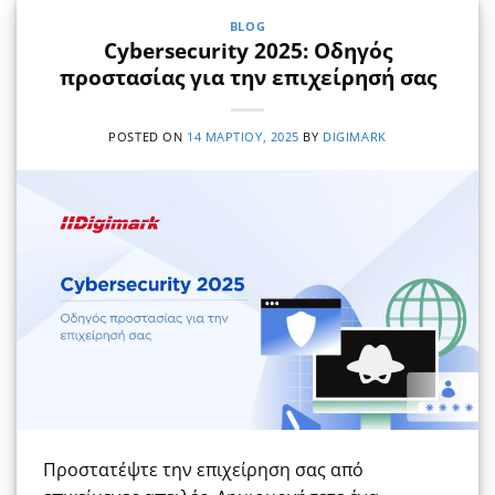
BLOG
Cybersecurity 2025: Οδηγός
προστασίας για την επιχείρησή σας
POSTED ON
14 ΜΑΡΤΊΟΥ, 2025
BY
DIGIMARK
Προστατέψτε την επιχείρηση σας από