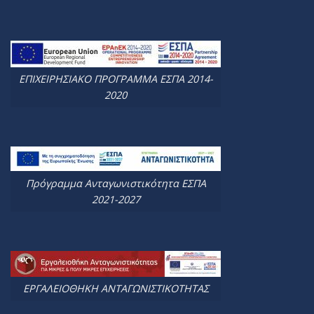
ΕΠΙΧΕΙΡΗΣΙΑΚΟ ΠΡΟΓΡΑΜΜΑ ΕΣΠΑ 2014-
2020
Πρόγραμμα Ανταγωνιστικότητα ΕΣΠΑ
2021-2027
ΕΡΓΑΛΕΙΟΘΗΚΗ ΑΝΤΑΓΩΝΙΣΤΙΚΟΤΗΤΑΣ