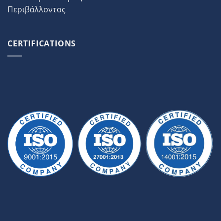
Περιβάλλοντος
CERTIFICATIONS