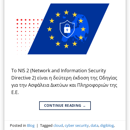
Το NIS 2 (Network and Information Security
Directive 2) είναι η δεύτερη έκδοση της Οδηγίας
για την Ασφάλεια Δικτύων και Πληροφοριών της
Ε.Ε.
CONTINUE READING
→
Posted in
Blog
|
Tagged
cloud
,
cyber security
,
data
,
digiblog
,