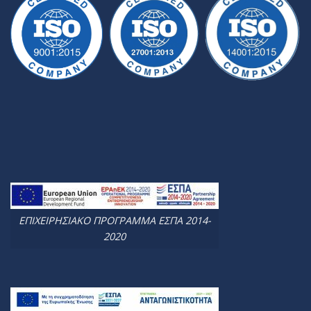
ΕΠΙΧΕΙΡΗΣΙΑΚΟ ΠΡΟΓΡΑΜΜΑ ΕΣΠΑ 2014-
2020