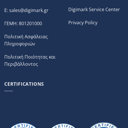
Digimark Service Center
E:
sales@digimark.gr
Privacy Policy
ΓΕΜΗ: 801201000
Πολιτική Ασφάλειας
Πληροφοριών
Πολιτική Ποιότητας και
Περιβάλλοντος
CERTIFICATIONS