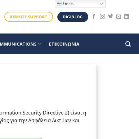
Greek
DIGIBLOG
REMOTE SUPPORT
OMMUNICATIONS
ΕΠΙΚΟΙΝΩΝΙΑ
ormation Security Directive 2) είναι η
ίας για την Ασφάλεια Δικτύων και