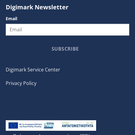
Digimark Newsletter
Email
SUBSCRIBE
Digimark Service Center
Privacy Policy