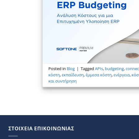
Posted in
Blog
|
Tagged
APIs
,
budgeting
,
connec
κόστη
,
εκπαίδευση
,
έμμεσα κόστη
,
ενέργεια
,
κόσ
και συντήρηση
ΣΤΟΙΧΕΙΑ ΕΠΙΚΟΙΝΩΝΙΑΣ