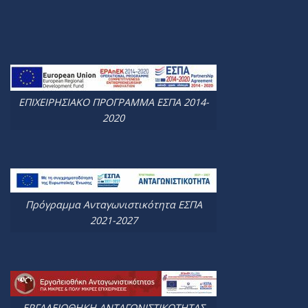
ΕΠΙΧΕΙΡΗΣΙΑΚΟ ΠΡΟΓΡΑΜΜΑ ΕΣΠΑ 2014-
2020
Πρόγραμμα Ανταγωνιστικότητα ΕΣΠΑ
2021-2027
ΕΡΓΑΛΕΙΟΘΗΚΗ ΑΝΤΑΓΩΝΙΣΤΙΚΟΤΗΤΑΣ