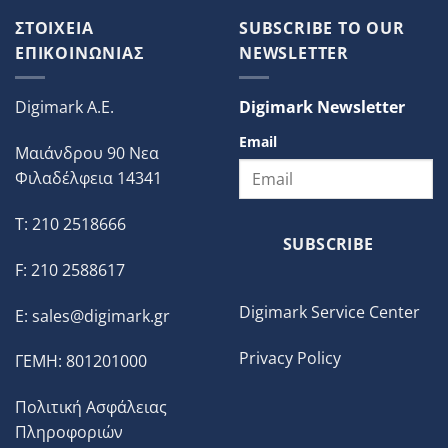
ΣΤΟΙΧΕΙΑ
SUBSCRIBE TO OUR
ΕΠΙΚΟΙΝΩΝΙΑΣ
NEWSLETTER
Digimark A.E.
Digimark Newsletter
Email
Μαιάνδρου 90 Νεα
Φιλαδέλφεια 14341
T: 210 2518666
SUBSCRIBE
F: 210 2588617
Digimark Service Center
E:
sales@digimark.gr
Privacy Policy
ΓΕΜΗ: 801201000
Πολιτική Ασφάλειας
Πληροφοριών