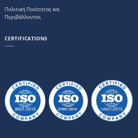
Πολιτική Ποιότητας και
Περιβάλλοντος
CERTIFICATIONS