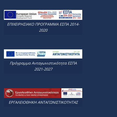
ΕΠΙΧΕΙΡΗΣΙΑΚΟ ΠΡΟΓΡΑΜΜΑ ΕΣΠΑ 2014-
2020
Πρόγραμμα Ανταγωνιστικότητα ΕΣΠΑ
2021-2027
ΕΡΓΑΛΕΙΟΘΗΚΗ ΑΝΤΑΓΩΝΙΣΤΙΚΟΤΗΤΑΣ