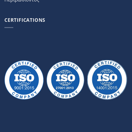
CERTIFICATIONS