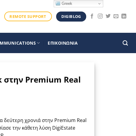
Greek
DIGIBLOG
REMOTE SUPPORT
OMMUNICATIONS
ΕΠΙΚΟΙΝΩΝΙΑ
k στην Premium Real
ια δεύτερη χρονιά στην Premium Real
ίασε την κάθετη λύση DigiEstate
P.