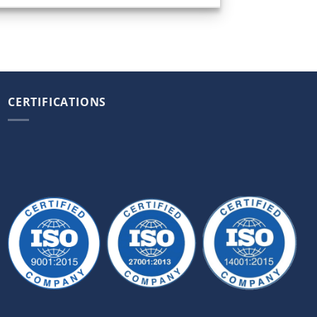
CERTIFICATIONS