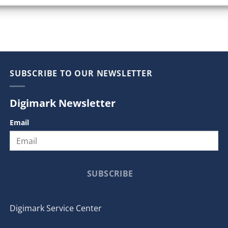
SUBSCRIBE TO OUR NEWSLETTER
Digimark Newsletter
Email
SUBSCRIBE
Digimark Service Center