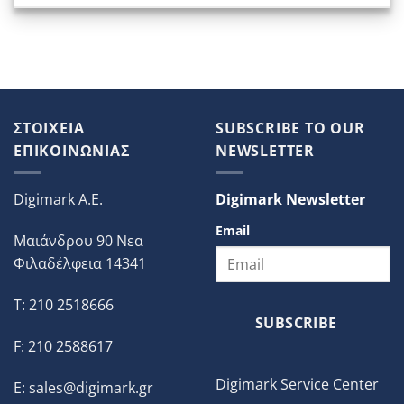
ΣΤΟΙΧΕΙΑ
SUBSCRIBE TO OUR
ΕΠΙΚΟΙΝΩΝΙΑΣ
NEWSLETTER
Digimark A.E.
Digimark Newsletter
Email
Μαιάνδρου 90 Νεα
Φιλαδέλφεια 14341
T: 210 2518666
SUBSCRIBE
F: 210 2588617
Digimark Service Center
E:
sales@digimark.gr