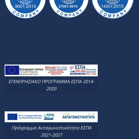
ΕΠΙΧΕΙΡΗΣΙΑΚΟ ΠΡΟΓΡΑΜΜΑ ΕΣΠΑ 2014-
2020
Πρόγραμμα Ανταγωνιστικότητα ΕΣΠΑ
2021-2027