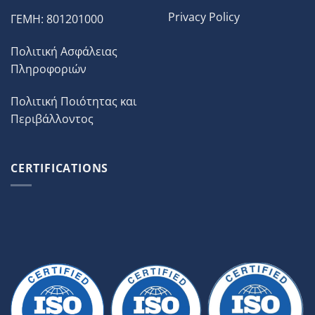
Privacy Policy
ΓΕΜΗ: 801201000
Πολιτική Ασφάλειας
Πληροφοριών
Πολιτική Ποιότητας και
Περιβάλλοντος
CERTIFICATIONS