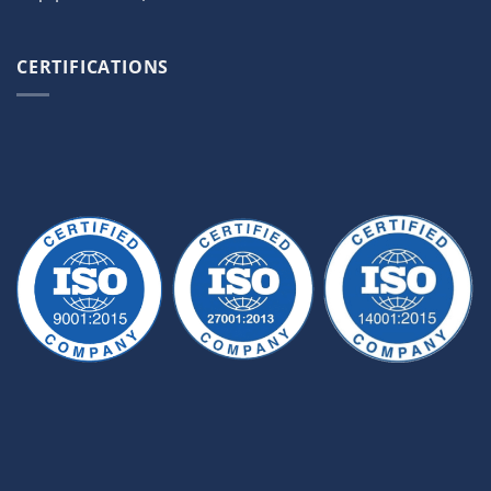
CERTIFICATIONS