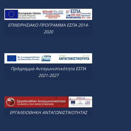
ΕΠΙΧΕΙΡΗΣΙΑΚΟ ΠΡΟΓΡΑΜΜΑ ΕΣΠΑ 2014-
2020
Πρόγραμμα Ανταγωνιστικότητα ΕΣΠΑ
2021-2027
ΕΡΓΑΛΕΙΟΘΗΚΗ ΑΝΤΑΓΩΝΙΣΤΙΚΟΤΗΤΑΣ