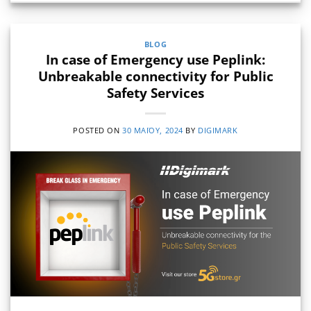
BLOG
In case of Emergency use Peplink:
Unbreakable connectivity for Public
Safety Services
POSTED ON
30 ΜΑΪ́ΟΥ, 2024
BY
DIGIMARK