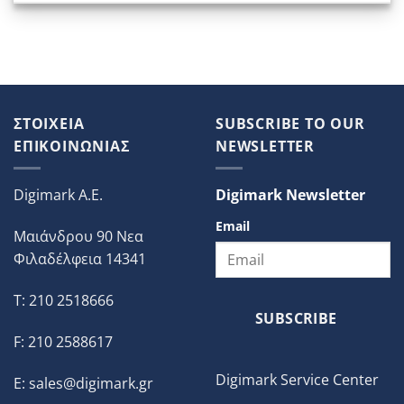
ΣΤΟΙΧΕΙΑ
SUBSCRIBE TO OUR
ΕΠΙΚΟΙΝΩΝΙΑΣ
NEWSLETTER
Digimark A.E.
Digimark Newsletter
Email
Μαιάνδρου 90 Νεα
Φιλαδέλφεια 14341
T: 210 2518666
SUBSCRIBE
F: 210 2588617
Digimark Service Center
E:
sales@digimark.gr