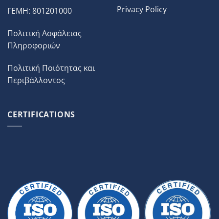
Privacy Policy
ΓΕΜΗ: 801201000
Πολιτική Ασφάλειας
Πληροφοριών
Πολιτική Ποιότητας και
Περιβάλλοντος
CERTIFICATIONS