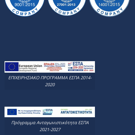
ΕΠΙΧΕΙΡΗΣΙΑΚΟ ΠΡΟΓΡΑΜΜΑ ΕΣΠΑ 2014-
2020
Πρόγραμμα Ανταγωνιστικότητα ΕΣΠΑ
2021-2027