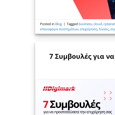
Posted in
Blog
|
Tagged
business
,
cloud
,
cyberat
επαναφορα συστημάτων
,
επιχείρηση
,
λύσεις
,
συ
7 Συμβουλές για να