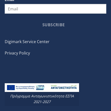
SUBSCRIBE
Digimark Service Center
Privacy Policy
Πρόγραμμα Ανταγωνιστικότητα ΕΣΠΑ
2021-2027