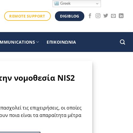
Greek
DIGIBLOG
REMOTE SUPPORT
OMMUNICATIONS
ΕΠΙΚΟΙΝΩΝΙΑ
την νομοθεσία NIS2
πασχολεί τις επιχειρήσεις, οι οποίες
υν ποια είναι τα απαραίτητα μέτρα