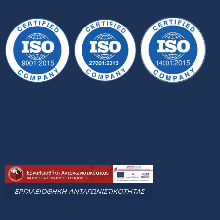
ΕΡΓΑΛΕΙΟΘΗΚΗ ΑΝΤΑΓΩΝΙΣΤΙΚΟΤΗΤΑΣ